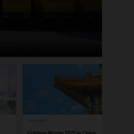
16.09.2025
Goldene Woche 2025 in China