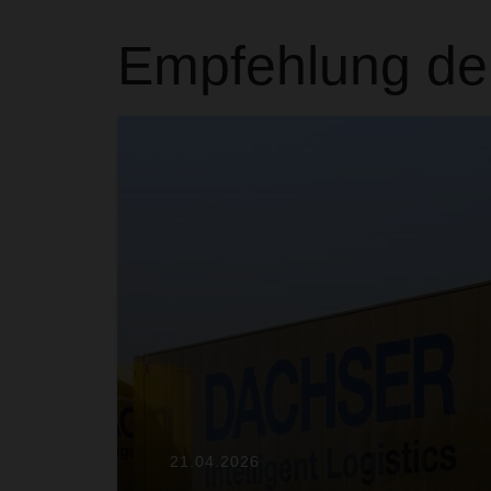
Empfehlung de
21.04.2026