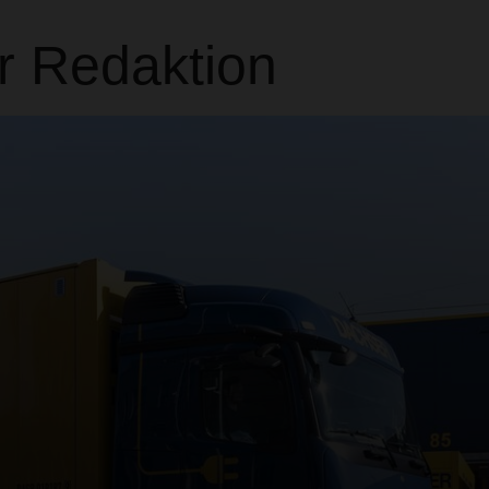
r Redaktion