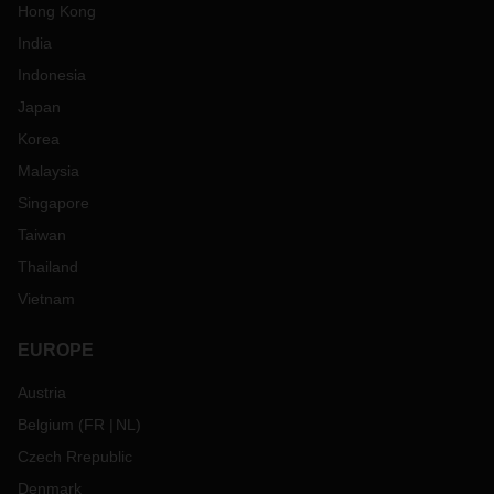
Hong Kong
India
Indonesia
Japan
Korea
Malaysia
Singapore
Taiwan
Thailand
Vietnam
EUROPE
Austria
Belgium
(
FR
NL
)
Czech Rrepublic
Denmark