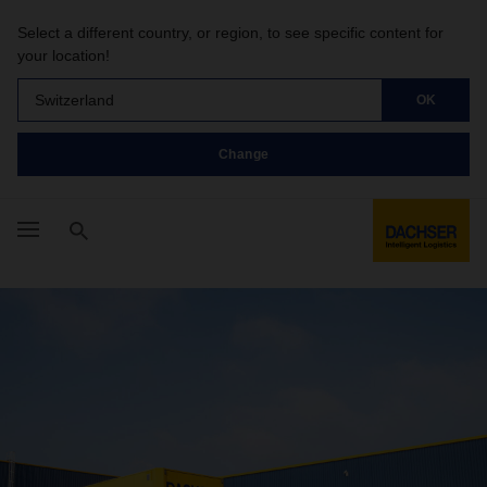
Select a different country, or region, to see specific content for
your location!
Switzerland
OK
Change