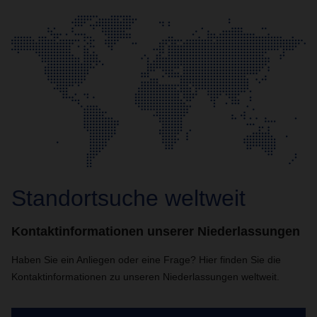
Standortsuche weltweit
Kontaktinformationen unserer Niederlassungen
Haben Sie ein Anliegen oder eine Frage? Hier finden Sie die
Kontaktinformationen zu unseren Niederlassungen weltweit.