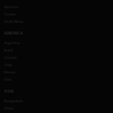
Morocco
Tunisia
South Africa
AMERICA
Argentina
Brazil
Canada
Chile
Mexico
USA
ASIA
Bangladesh
China