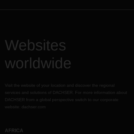
Websites
worldwide
Visit the website of your location and discover the regional
services and solutions of DACHSER. For more information about
DACHSER from a global perspective switch to our corporate
website:
dachser.com
AFRICA