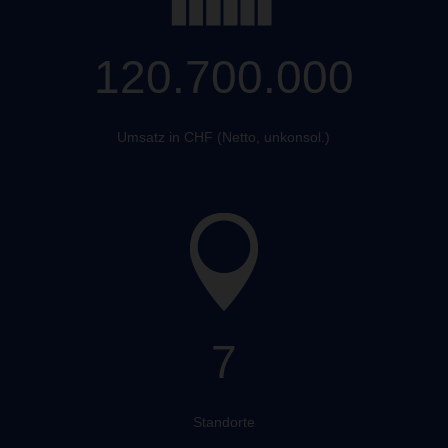
120.700.000
Umsatz in CHF (Netto, unkonsol.)
7
Standorte