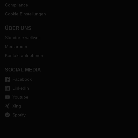
Compliance
Cookie Einstellungen
ÜBER UNS
Standorte weltweit
Mediaroom
Kontakt aufnehmen
SOCIAL MEDIA
Facebook
LinkedIn
Youtube
Xing
Spotify