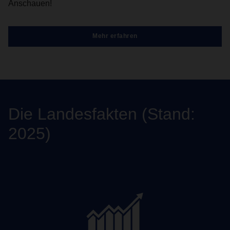
Anschauen!
Mehr erfahren
Die Landesfakten (Stand:
2025)