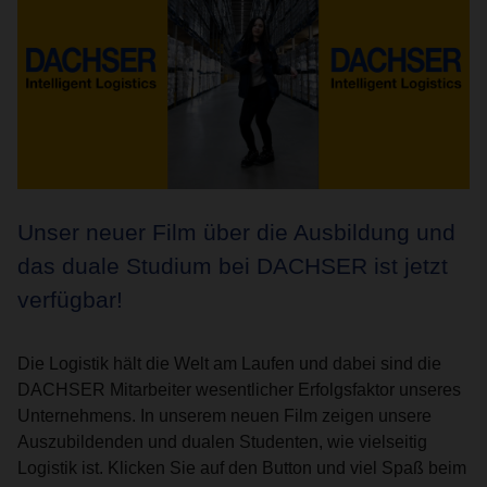
Unser neuer Film über die Ausbildung und
das duale Studium bei DACHSER ist jetzt
verfügbar!
Die Logistik hält die Welt am Laufen und dabei sind die
DACHSER Mitarbeiter wesentlicher Erfolgsfaktor unseres
Unternehmens. In unserem neuen Film zeigen unsere
Auszubildenden und dualen Studenten, wie vielseitig
Logistik ist. Klicken Sie auf den Button und viel Spaß beim