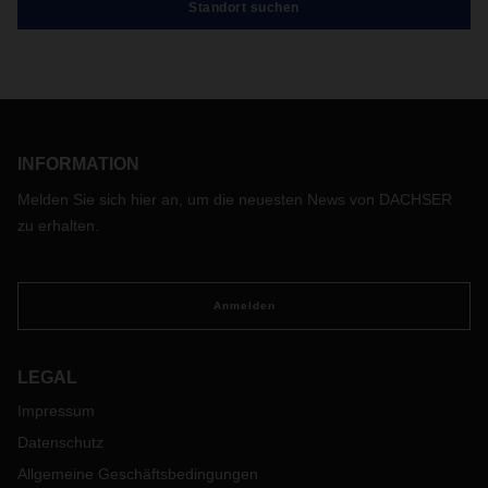
Standort suchen
INFORMATION
Melden Sie sich hier an, um die neuesten News von DACHSER
zu erhalten.
Anmelden
LEGAL
Impressum
Datenschutz
Allgemeine Geschäftsbedingungen