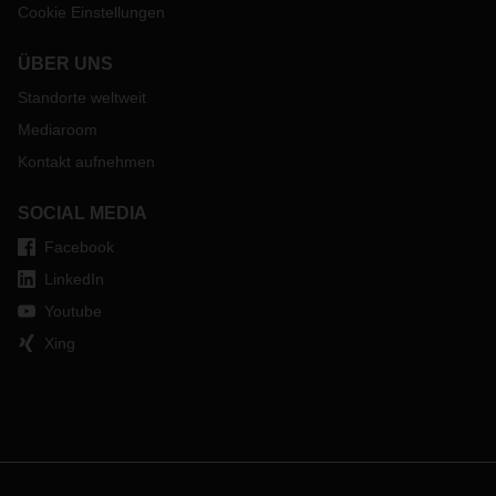
Cookie Einstellungen
ÜBER UNS
Standorte weltweit
Mediaroom
Kontakt aufnehmen
SOCIAL MEDIA
Facebook
LinkedIn
Youtube
Xing