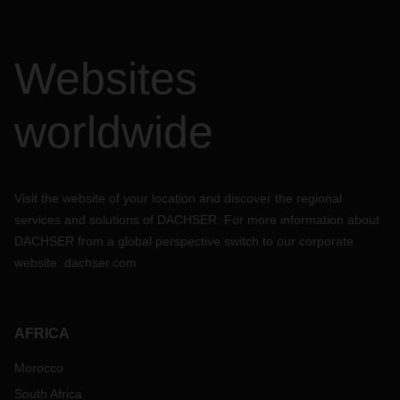
Websites
worldwide
Visit the website of your location and discover the regional
services and solutions of DACHSER. For more information about
DACHSER from a global perspective switch to our corporate
website:
dachser.com
AFRICA
Morocco
South Africa