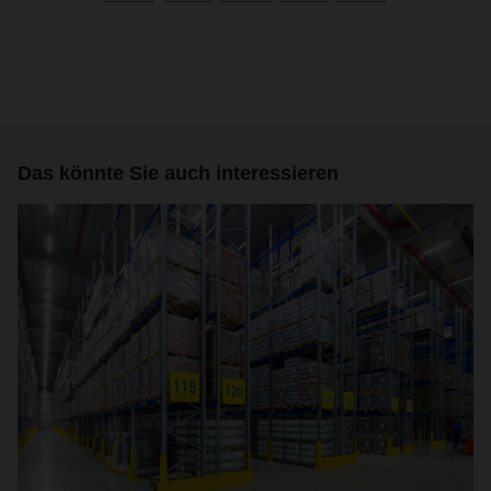
Das könnte Sie auch interessieren