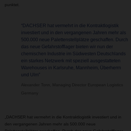
punktet.
“DACHSER hat vermehrt in die Kontraktlogistik
investiert und in den vergangenen Jahren mehr als
500.000 neue Palettenstellplätze geschaffen. Durch
das neue Gefahrstofflager bieten wir nun der
chemischen Industrie im Südwesten Deutschlands
ein starkes Netzwerk mit speziell ausgestatteten
Warehouses in Karlsruhe, Mannheim, Überherrn
und Ulm”
Alexander Tonn, Managing Director European Logistics
Germany
„DACHSER hat vermehrt in die Kontraktlogistik investiert und in
den vergangenen Jahren mehr als 500.000 neue