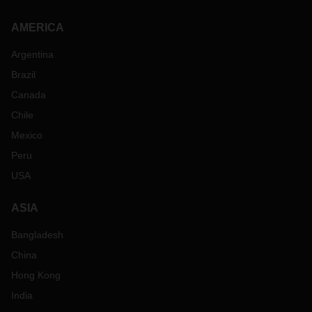
AMERICA
Argentina
Brazil
Canada
Chile
Mexico
Peru
USA
ASIA
Bangladesh
China
Hong Kong
India