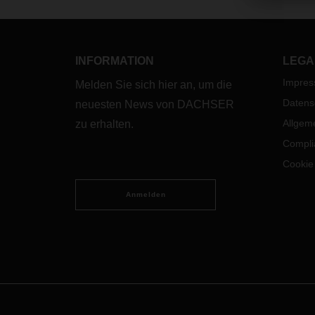
INFORMATION
LEGA
Impre
Melden Sie sich hier an, um die
Datens
neuesten News von DACHSER
Allgem
zu erhalten.
Compli
Cookie
Anmelden