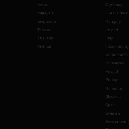
Korea
Germany
Malaysia
Great Britain
Singapore
Hungary
Taiwan
Ireland
Thailand
Italy
Vietnam
Luxembourg
Netherlands
Norwegen
Poland
Portugal
Romania
Slovakia
Spain
Sweden
Switzerland
(