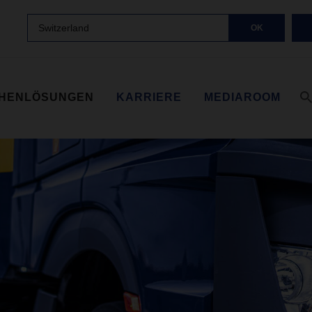
Switzerland
OK
HENLÖSUNGEN
KARRIERE
MEDIAROOM