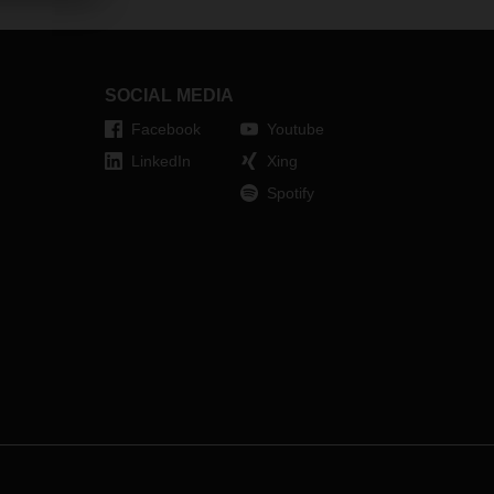
SOCIAL MEDIA
Facebook
Youtube
LinkedIn
Xing
Spotify