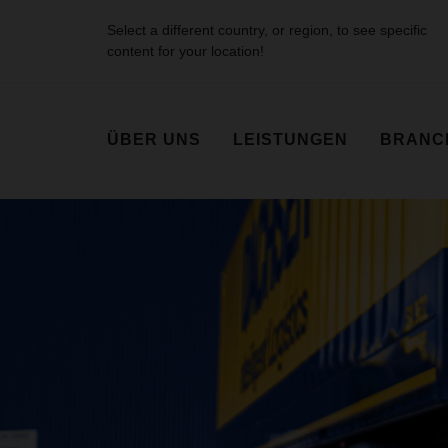
Select a different country, or region, to see specific
content for your location!
ÜBER UNS
LEISTUNGEN
BRANC