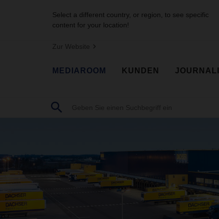
Select a different country, or region, to see specific
content for your location!
Zur Website
MEDIAROOM
KUNDEN
JOURNAL