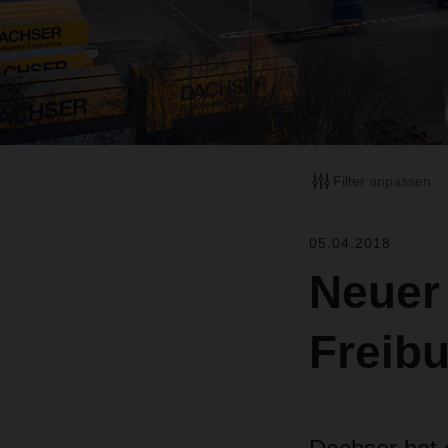
Filter anpassen
05.04.2018
Neuer
Freib