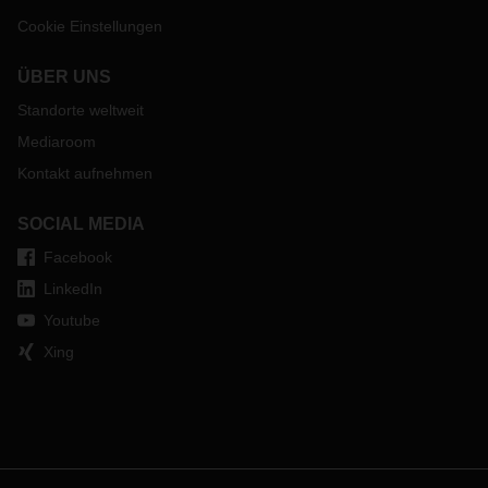
Cookie Einstellungen
ÜBER UNS
Standorte weltweit
Mediaroom
Kontakt aufnehmen
SOCIAL MEDIA
Facebook
LinkedIn
Youtube
Xing