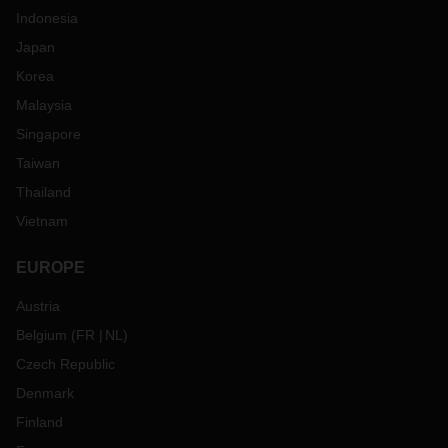
Indonesia
Japan
Korea
Malaysia
Singapore
Taiwan
Thailand
Vietnam
EUROPE
Austria
Belgium
(
FR
NL
)
Czech Republic
Denmark
Finland