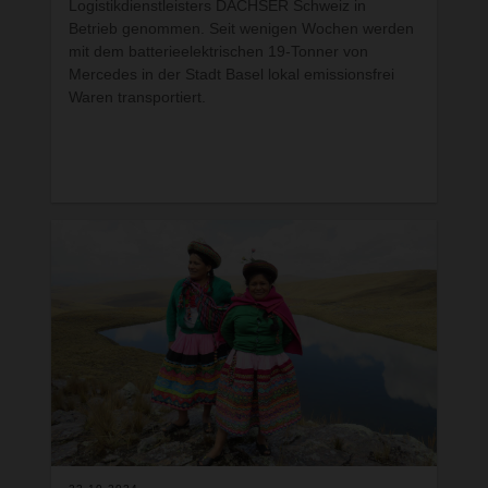
Logistikdienstleisters DACHSER Schweiz in
Betrieb genommen. Seit wenigen Wochen werden
mit dem batterieelektrischen 19-Tonner von
Mercedes in der Stadt Basel lokal emissionsfrei
Waren transportiert.