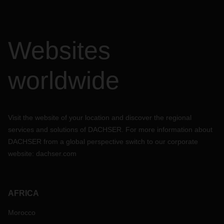
Websites
worldwide
Visit the website of your location and discover the regional
services and solutions of DACHSER. For more information about
DACHSER from a global perspective switch to our corporate
website:
dachser.com
AFRICA
Morocco