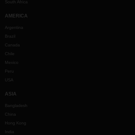
South Africa
AMERICA
Argentina
Brazil
Canada
Chile
Mexico
Peru
USA
ASIA
Bangladesh
China
Hong Kong
India