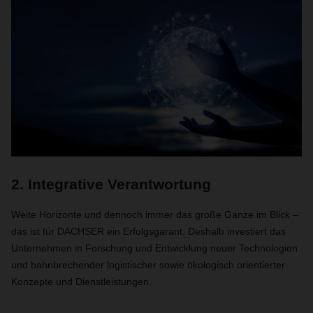
2. Integrative Verantwortung
Weite Horizonte und dennoch immer das große Ganze im Blick –
das ist für DACHSER ein Erfolgsgarant. Deshalb investiert das
Unternehmen in Forschung und Entwicklung neuer Technologien
und bahnbrechender logistischer sowie ökologisch orientierter
Konzepte und Dienstleistungen.