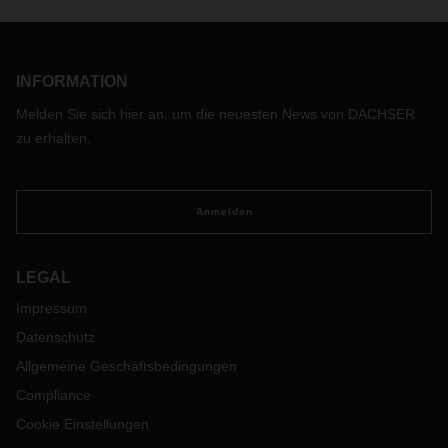
INFORMATION
Melden Sie sich hier an, um die neuesten News von DACHSER
zu erhalten.
Anmelden
LEGAL
Impressum
Datenschutz
Allgemeine Geschäftsbedingungen
Compliance
Cookie Einstellungen