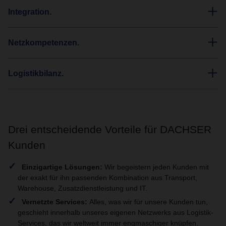
Integration.
Netzkompetenzen.
Logistikbilanz.
Drei entscheidende Vorteile für DACHSER
Kunden
Einzigartige Lösungen:
Wir begeistern jeden Kunden mit
der exakt für ihn passenden Kombination aus Transport,
Warehouse, Zusatzdienstleistung und IT.
Vernetzte Services:
Alles, was wir für unsere Kunden tun,
geschieht innerhalb unseres eigenen Netzwerks aus Logistik-
Services, das wir weltweit immer engmaschiger knüpfen.