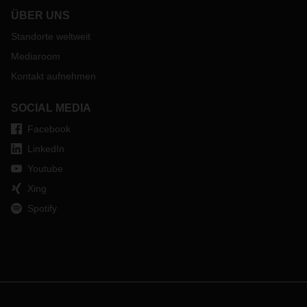
ÜBER UNS
Standorte weltweit
Mediaroom
Kontakt aufnehmen
SOCIAL MEDIA
Facebook
LinkedIn
Youtube
Xing
Spotify