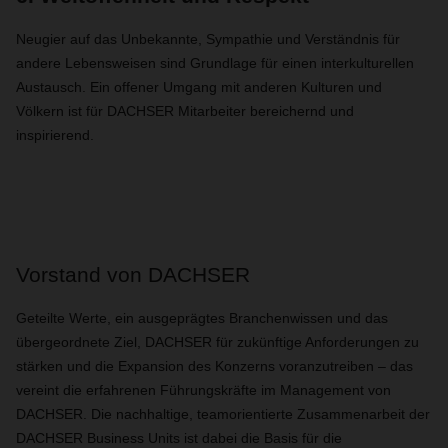
Neugier auf das Unbekannte, Sympathie und Verständnis für
andere Lebensweisen sind Grundlage für einen interkulturellen
Austausch. Ein offener Umgang mit anderen Kulturen und
Völkern ist für DACHSER Mitarbeiter bereichernd und
inspirierend.
Vorstand von DACHSER
Geteilte Werte, ein ausgeprägtes Branchenwissen und das
übergeordnete Ziel, DACHSER für zukünftige Anforderungen zu
stärken und die Expansion des Konzerns voranzutreiben – das
vereint die erfahrenen Führungskräfte im Management von
DACHSER. Die nachhaltige, teamorientierte Zusammenarbeit der
DACHSER Business Units ist dabei die Basis für die