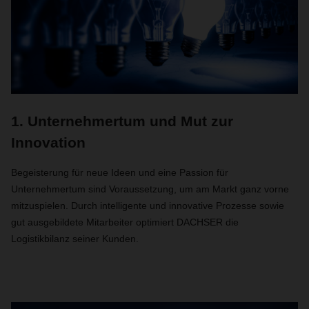
1. Unternehmertum und Mut zur
Innovation
Begeisterung für neue Ideen und eine Passion für
Unternehmertum sind Voraussetzung, um am Markt ganz vorne
mitzuspielen. Durch intelligente und innovative Prozesse sowie
gut ausgebildete Mitarbeiter optimiert DACHSER die
Logistikbilanz seiner Kunden.