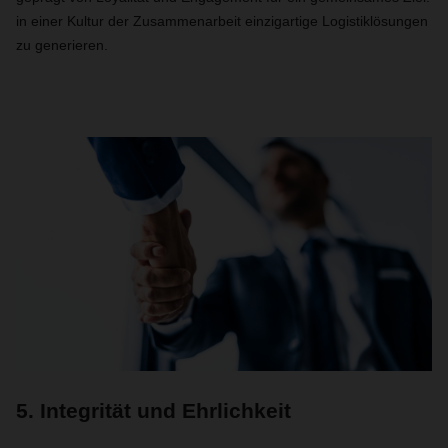
in einer Kultur der Zusammenarbeit einzigartige Logistiklösungen
zu generieren.
5. Integrität und Ehrlichkeit