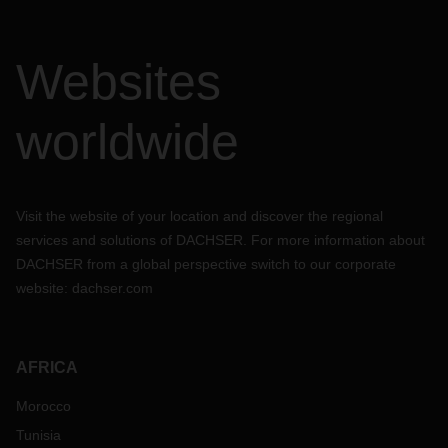
Websites
worldwide
Visit the website of your location and discover the regional
services and solutions of DACHSER. For more information about
DACHSER from a global perspective switch to our corporate
website:
dachser.com
AFRICA
Morocco
Tunisia