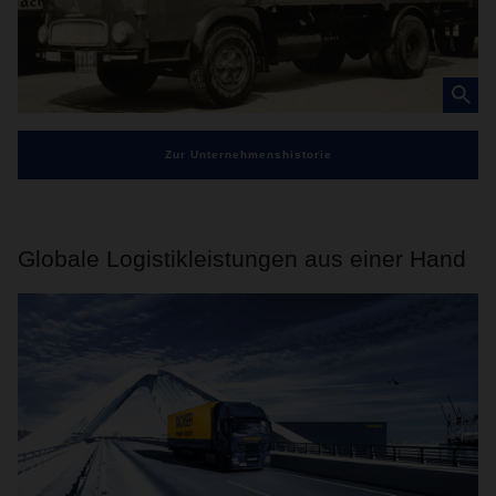
Zur Unternehmenshistorie
Globale Logistikleistungen aus einer Hand