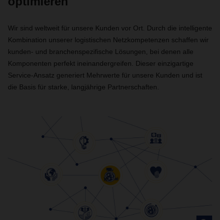
optimieren
Wir sind weltweit für unsere Kunden vor Ort. Durch die intelligente
Kombination unserer logistischen Netzkompetenzen schaffen wir
kunden- und branchenspezifische Lösungen, bei denen alle
Komponenten perfekt ineinandergreifen. Dieser einzigartige
Service-Ansatz generiert Mehrwerte für unsere Kunden und ist
die Basis für starke, langjährige Partnerschaften.