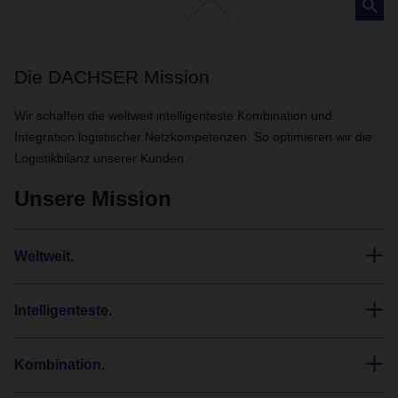
Die DACHSER Mission
Wir schaffen die weltweit intelligenteste Kombination und
Integration logistischer Netzkompetenzen. So optimieren wir die
Logistikbilanz unserer Kunden.
Unsere Mission
Weltweit.
Intelligenteste.
Kombination.