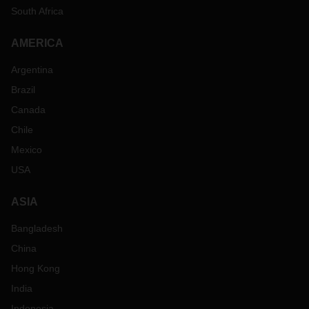
South Africa
AMERICA
Argentina
Brazil
Canada
Chile
Mexico
USA
ASIA
Bangladesh
China
Hong Kong
India
Indonesia