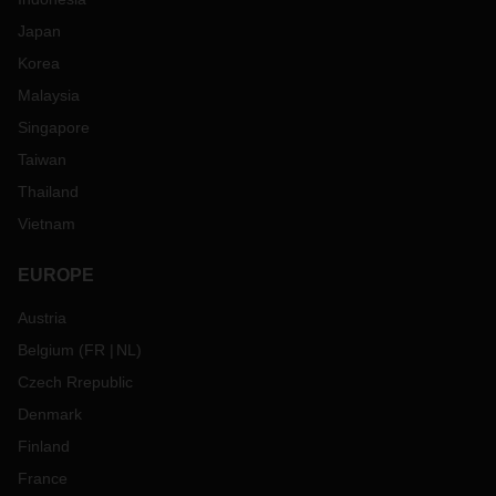
Japan
Korea
Malaysia
Singapore
Taiwan
Thailand
Vietnam
EUROPE
Austria
Belgium
(
FR
NL
)
Czech Rrepublic
Denmark
Finland
France