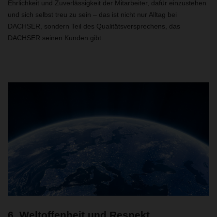
Ehrlichkeit und Zuverlässigkeit der Mitarbeiter, dafür einzustehen
und sich selbst treu zu sein – das ist nicht nur Alltag bei
DACHSER, sondern Teil des Qualitätsversprechens, das
DACHSER seinen Kunden gibt.
6. Weltoffenheit und Respekt