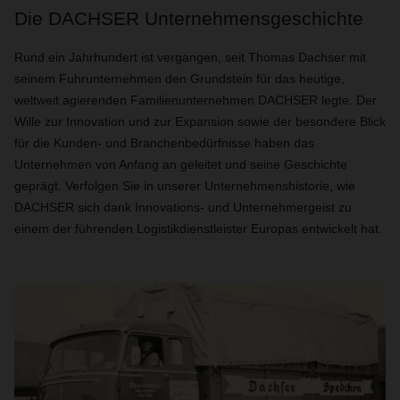
Die DACHSER Unternehmensgeschichte
Rund ein Jahrhundert ist vergangen, seit Thomas Dachser mit
seinem Fuhrunternehmen den Grundstein für das heutige,
weltweit agierenden Familienunternehmen DACHSER legte. Der
Wille zur Innovation und zur Expansion sowie der besondere Blick
für die Kunden- und Branchenbedürfnisse haben das
Unternehmen von Anfang an geleitet und seine Geschichte
geprägt. Verfolgen Sie in unserer Unternehmenshistorie, wie
DACHSER sich dank Innovations- und Unternehmergeist zu
einem der führenden Logistikdienstleister Europas entwickelt hat.