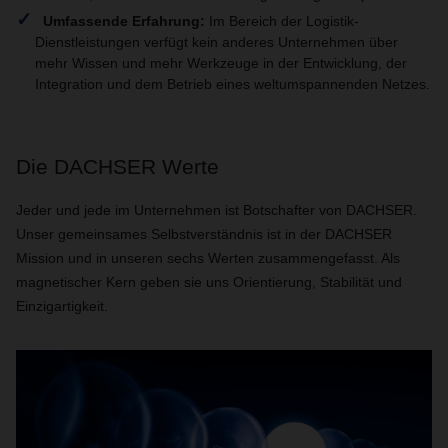
Umfassende Erfahrung:
Im Bereich der Logistik-
Dienstleistungen verfügt kein anderes Unternehmen über
mehr Wissen und mehr Werkzeuge in der Entwicklung, der
Integration und dem Betrieb eines weltumspannenden Netzes.
Die DACHSER Werte
Jeder und jede im Unternehmen ist Botschafter von DACHSER.
Unser gemeinsames Selbstverständnis ist in der DACHSER
Mission und in unseren sechs Werten zusammengefasst. Als
magnetischer Kern geben sie uns Orientierung, Stabilität und
Einzigartigkeit.