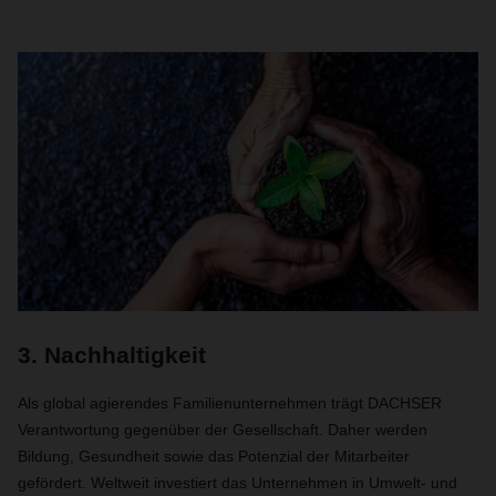
3. Nachhaltigkeit
Als global agierendes Familienunternehmen trägt DACHSER
Verantwortung gegenüber der Gesellschaft. Daher werden
Bildung, Gesundheit sowie das Potenzial der Mitarbeiter
gefördert. Weltweit investiert das Unternehmen in Umwelt- und