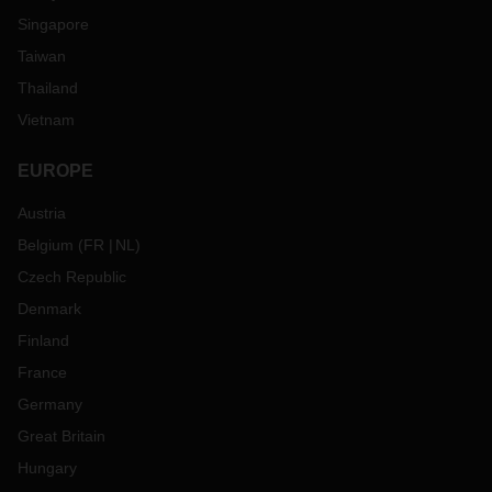
Singapore
Taiwan
Thailand
Vietnam
EUROPE
Austria
Belgium
(
FR
NL
)
Czech Republic
Denmark
Finland
France
Germany
Great Britain
Hungary