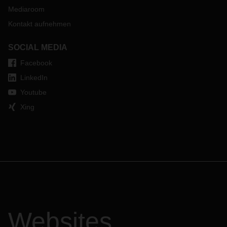
Mediaroom
Kontakt aufnehmen
SOCIAL MEDIA
Facebook
LinkedIn
Youtube
Xing
Websites