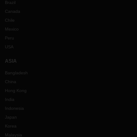
Brazil
Canada
Chile
Mexico
Peru
USA
ASIA
Bangladesh
China
Hong Kong
India
Indonesia
Japan
Korea
Malaysia