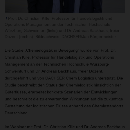
Prof. Dr. Christian Kille, Professor für Handelslogistik und
Operations Management an der Technischen Hochschule
Würzburg-Schweinfurt (links) und Dr. Andreas Backhaus, freier
Dozent (rechts). Bildnachweis: DACHSER/Jan Bürgermeister
Die Studie „Chemielogistik in Bewegung“ wurde von Prof. Dr.
Christian Kille, Professor für Handelslogistik und Operations
Management an der Technischen Hochschule Würzburg-
Schweinfurt und Dr. Andreas Backhaus, freier Dozent,
durchgeführt und von DACHSER Chem Logistics unterstützt. Die
Studie beschreibt den Status der Chemielogistik hinsichtlich der
Güterflüsse, erarbeitet konkrete Szenarien der Entwicklungen
und beschreibt die zu erwartenden Wirkungen auf die zukünftige
Gestaltung der logistischen Flüsse anhand des Chemiestandorts
Deutschland.
Im Webinar mit Prof. Dr. Christian Kille und Dr. Andreas Backhaus