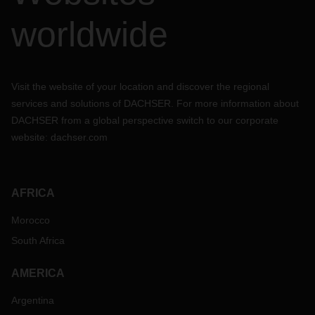
worldwide
Visit the website of your location and discover the regional
services and solutions of DACHSER. For more information about
DACHSER from a global perspective switch to our corporate
website:
dachser.com
AFRICA
Morocco
South Africa
AMERICA
Argentina