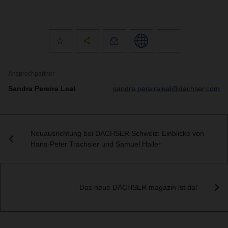
Ansprechpartner
Sandra Pereira Leal
sandra.pereiraleal@dachser.com
Neuausrichtung bei DACHSER Schweiz: Einblicke von
Hans-Peter Trachsler und Samuel Haller
Das neue DACHSER magazin ist da!