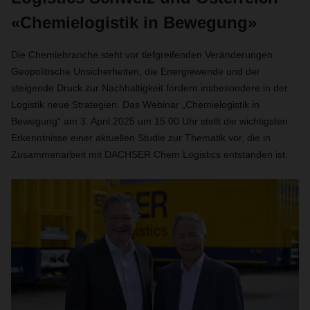
«Chemielogistik in Bewegung»
Die Chemiebranche steht vor tiefgreifenden Veränderungen.
Geopolitische Unsicherheiten, die Energiewende und der
steigende Druck zur Nachhaltigkeit fordern insbesondere in der
Logistik neue Strategien. Das Webinar „Chemielogistik in
Bewegung“ am 3. April 2025 um 15.00 Uhr stellt die wichtigsten
Erkenntnisse einer aktuellen Studie zur Thematik vor, die in
Zusammenarbeit mit DACHSER Chem Logistics entstanden ist.