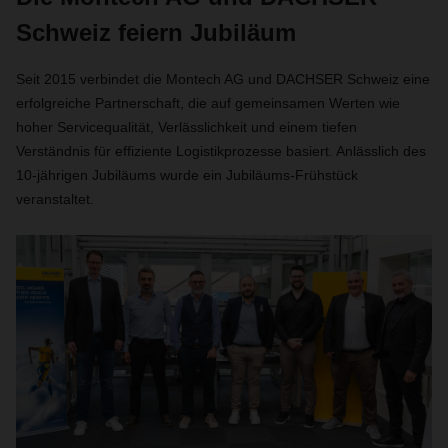
Schweiz feiern Jubiläum
Seit 2015 verbindet die Montech AG und DACHSER Schweiz eine
erfolgreiche Partnerschaft, die auf gemeinsamen Werten wie
hoher Servicequalität, Verlässlichkeit und einem tiefen
Verständnis für effiziente Logistikprozesse basiert. Anlässlich des
10-jährigen Jubiläums wurde ein Jubiläums-Frühstück
veranstaltet.