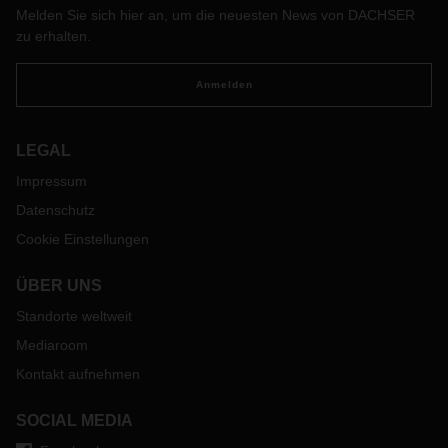
Melden Sie sich hier an, um die neuesten News von DACHSER
zu erhalten.
Anmelden
LEGAL
Impressum
Datenschutz
Cookie Einstellungen
ÜBER UNS
Standorte weltweit
Mediaroom
Kontakt aufnehmen
SOCIAL MEDIA