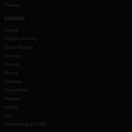
Vietnam
EUROPE
Austria
Belgium
(
FR
NL
)
Czech Republic
Denmark
Finland
France
Germany
Great Britain
Hungary
Ireland
Italy
Luxembourg
(
FR
DE
)