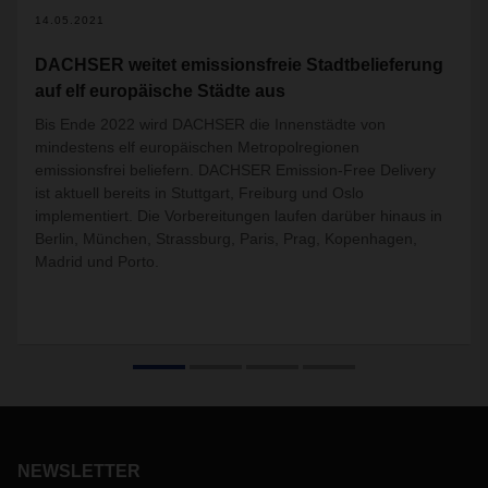
14.05.2021
DACHSER weitet emissionsfreie Stadtbelieferung
auf elf europäische Städte aus
Bis Ende 2022 wird DACHSER die Innenstädte von
mindestens elf europäischen Metropolregionen
emissionsfrei beliefern. DACHSER Emission-Free Delivery
ist aktuell bereits in Stuttgart, Freiburg und Oslo
implementiert. Die Vorbereitungen laufen darüber hinaus in
Berlin, München, Strassburg, Paris, Prag, Kopenhagen,
Madrid und Porto.
NEWSLETTER