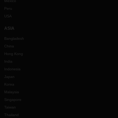
Mexico
Peru
USA
ASIA
Bangladesh
China
Hong Kong
India
Indonesia
Japan
Korea
Malaysia
Singapore
Taiwan
Thailand