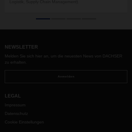
Logistik, Supply Chain Management).
NEWSLETTER
Melden Sie sich hier an, um die neuesten News von DACHSER
zu erhalten.
Anmelden
LEGAL
Impressum
Datenschutz
Cookie Einstellungen