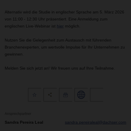
Alternativ wird die Studie in englischer Sprache am 5. März 2026
von 11:00 - 12:30 Uhr präsentiert. Eine Anmeldung zum
englischen Live-Webinar ist
hier
möglich.
Nutzen Sie die Gelegenheit zum Austausch mit führenden
Branchenexperten, um wertvolle Impulse für Ihr Unternehmen zu
gewinnen.
Melden Sie sich jetzt an! Wir freuen uns auf Ihre Teilnahme.
Ansprechpartner
Sandra Pereira Leal
sandra.pereiraleal@dachser.com