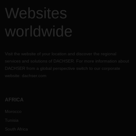
Websites
worldwide
Visit the website of your location and discover the regional
services and solutions of DACHSER. For more information about
DACHSER from a global perspective switch to our corporate
website:
dachser.com
AFRICA
Morocco
Tunisia
South Africa