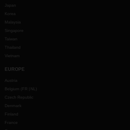
Japan
Korea
Malaysia
Singapore
Taiwan
Thailand
Vietnam
EUROPE
Austria
Belgium
(
FR
NL
)
Czech Republic
Denmark
Finland
France