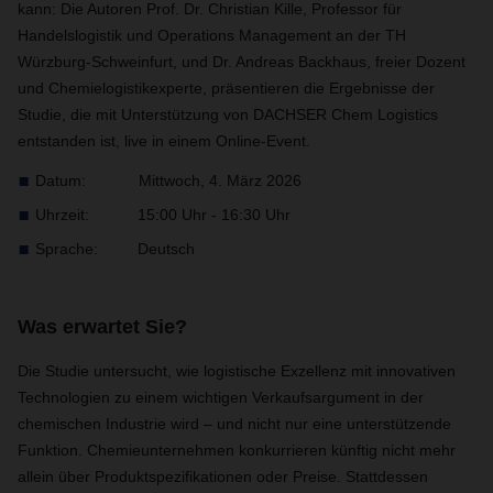
kann: Die Autoren Prof. Dr. Christian Kille, Professor für
Handelslogistik und Operations Management an der TH
Würzburg-Schweinfurt, und Dr. Andreas Backhaus, freier Dozent
und Chemielogistikexperte, präsentieren die Ergebnisse der
Studie, die mit Unterstützung von DACHSER Chem Logistics
entstanden ist, live in einem Online-Event.
Datum: Mittwoch, 4. März 2026
Uhrzeit: 15:00 Uhr - 16:30 Uhr
Sprache: Deutsch
Was erwartet Sie?
Die Studie untersucht, wie logistische Exzellenz mit innovativen
Technologien zu einem wichtigen Verkaufsargument in der
chemischen Industrie wird – und nicht nur eine unterstützende
Funktion. Chemieunternehmen konkurrieren künftig nicht mehr
allein über Produktspezifikationen oder Preise. Stattdessen