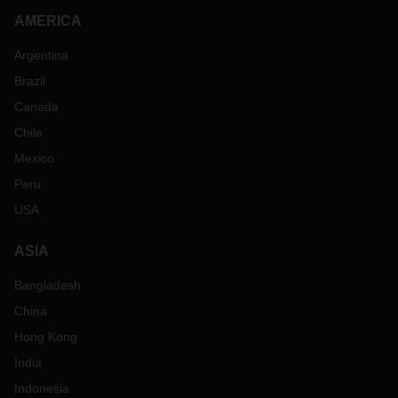
AMERICA
Argentina
Brazil
Canada
Chile
Mexico
Peru
USA
ASIA
Bangladesh
China
Hong Kong
India
Indonesia