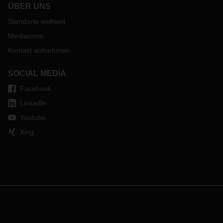
ÜBER UNS
Standorte weltweit
Mediaroom
Kontakt aufnehmen
SOCIAL MEDIA
Facebook
LinkedIn
Youtube
Xing