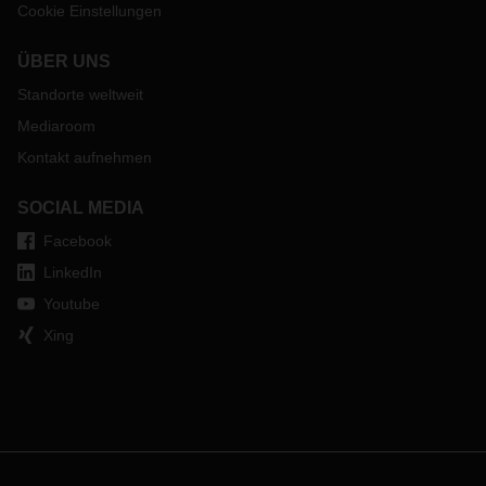
Cookie Einstellungen
ÜBER UNS
Standorte weltweit
Mediaroom
Kontakt aufnehmen
SOCIAL MEDIA
Facebook
LinkedIn
Youtube
Xing