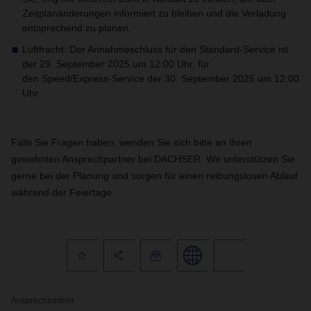
Zeitplanänderungen informiert zu bleiben und die Verladung
entsprechend zu planen.
Luftfracht: Der Annahmeschluss für den Standard-Service ist
der 29. September 2025 um 12:00 Uhr, für
den Speed/Express-Service der 30. September 2025 um 12:00
Uhr.
Falls Sie Fragen haben, wenden Sie sich bitte an Ihren
gewohnten Ansprechpartner bei DACHSER. Wir unterstützen Sie
gerne bei der Planung und sorgen für einen reibungslosen Ablauf
während der Feiertage.
Ansprechpartner