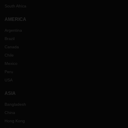
South Africa
AMERICA
Argentina
Brazil
Canada
Chile
Mexico
Peru
USA
ASIA
Bangladesh
China
Hong Kong