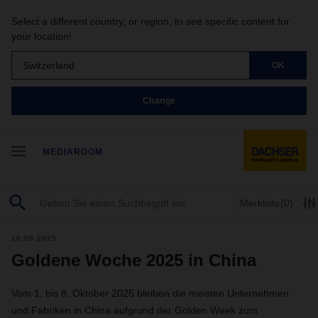
Select a different country, or region, to see specific content for
your location!
Switzerland
OK
Change
MEDIAROOM
Merkliste
(0)
16.09.2025
Goldene Woche 2025 in China
Vom 1. bis 8. Oktober 2025 bleiben die meisten Unternehmen
und Fabriken in China aufgrund der Golden Week zum