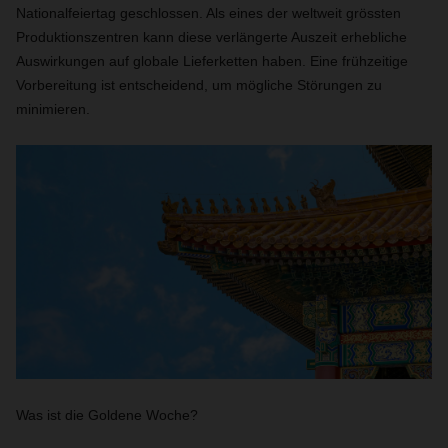
Nationalfeiertag geschlossen. Als eines der weltweit grössten
Produktionszentren kann diese verlängerte Auszeit erhebliche
Auswirkungen auf globale Lieferketten haben. Eine frühzeitige
Vorbereitung ist entscheidend, um mögliche Störungen zu
minimieren.
Was ist die Goldene Woche?