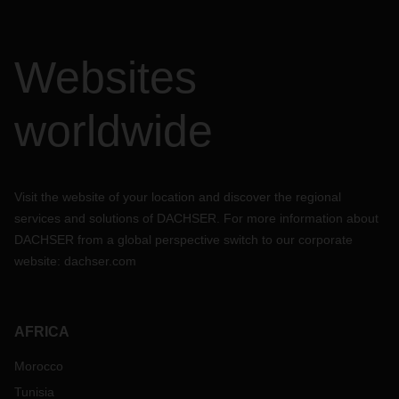
Websites
worldwide
Visit the website of your location and discover the regional
services and solutions of DACHSER. For more information about
DACHSER from a global perspective switch to our corporate
website:
dachser.com
AFRICA
Morocco
Tunisia