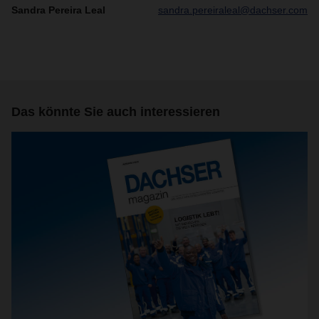
Sandra Pereira Leal
sandra.pereiraleal@dachser.com
Das könnte Sie auch interessieren