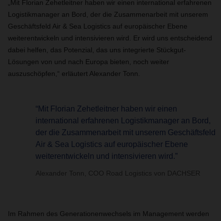
„Mit Florian Zehetleitner haben wir einen international erfahrenen
Logistikmanager an Bord, der die Zusammenarbeit mit unserem
Geschäftsfeld Air & Sea Logistics auf europäischer Ebene
weiterentwickeln und intensivieren wird. Er wird uns entscheidend
dabei helfen, das Potenzial, das uns integrierte Stückgut-
Lösungen von und nach Europa bieten, noch weiter
auszuschöpfen,“ erläutert Alexander Tonn.
“Mit Florian Zehetleitner haben wir einen
international erfahrenen Logistikmanager an Bord,
der die Zusammenarbeit mit unserem Geschäftsfeld
Air & Sea Logistics auf europäischer Ebene
weiterentwickeln und intensivieren wird.”
Alexander Tonn, COO Road Logistics von DACHSER
Im Rahmen des Generationenwechsels im Management werden