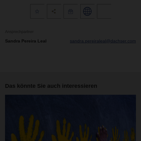
Ansprechpartner
Sandra Pereira Leal
sandra.pereiraleal@dachser.com
Das könnte Sie auch interessieren