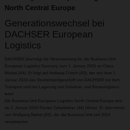
North Central Europe
Generationswechsel bei
DACHSER European
Logistics
DACHSER überträgt die Verantwortung für die Business Unit
European Logistics Germany zum 1. Januar 2026 an Claus
Wetzel (44). Er folgt auf Andreas Fritsch (63), der seit dem 1.
Januar 2023 das Deutschlandgeschäft von DACHSER mit dem
Transport und der Lagerung von Industrie- und Konsumgütern
leitet.
Die Business Unit European Logistics North Central Europe wird
ab 1. Januar 2026 Florian Zehetleitner (46) führen. Er übernimmt
von Wolfgang Reinel (62), der die Business Unit seit 2014
verantwortet.