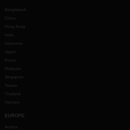
Bangladesh
China
Hong Kong
India
Indonesia
Japan
Korea
Malaysia
Singapore
Taiwan
Thailand
Vietnam
EUROPE
Austria