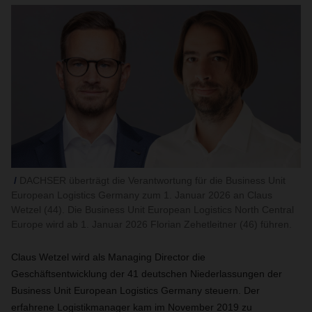
DACHSER überträgt die Verantwortung für die Business Unit
European Logistics Germany zum 1. Januar 2026 an Claus
Wetzel (44). Die Business Unit European Logistics North Central
Europe wird ab 1. Januar 2026 Florian Zehetleitner (46) führen.
Claus Wetzel wird als Managing Director die
Geschäftsentwicklung der 41 deutschen Niederlassungen der
Business Unit European Logistics Germany steuern. Der
erfahrene Logistikmanager kam im November 2019 zu