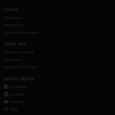
LEGAL
Impressum
Datenschutz
Cookie Einstellungen
ÜBER UNS
Standorte weltweit
Mediaroom
Kontakt aufnehmen
SOCIAL MEDIA
Facebook
LinkedIn
Youtube
Xing