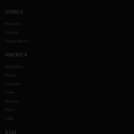
AFRICA
Morocco
Tunisia
South Africa
AMERICA
Argentina
Brazil
Canada
Chile
Mexico
Peru
USA
ASIA