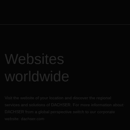
Websites
worldwide
Visit the website of your location and discover the regional
services and solutions of DACHSER. For more information about
DACHSER from a global perspective switch to our corporate
website:
dachser.com