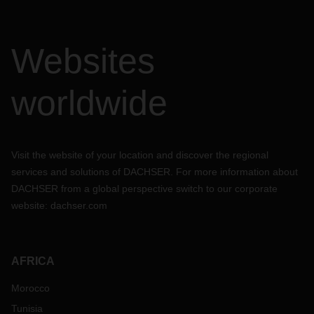
Websites
worldwide
Visit the website of your location and discover the regional
services and solutions of DACHSER. For more information about
DACHSER from a global perspective switch to our corporate
website:
dachser.com
AFRICA
Morocco
Tunisia