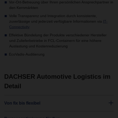
Vor-Ort-Betreuung über Ihren persönlichen Ansprechpartner in
den Kernmärkten
Volle Transparenz und Integration durch konsistente,
zuverlässige und jederzeit verfügbare Informationen via
IT-
Connectivity
Effektive Bündelung der Produkte verschiedener Hersteller
und Zulieferbetriebe in FCL-Containern für eine höhere
Auslastung und Kostenreduzierung
EcoVadis-Auditierung
DACHSER Automotive Logistics im
Detail
Von fix bis flexibel