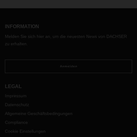
INFORMATION
Melden Sie sich hier an, um die neuesten News von DACHSER
zu erhalten.
Anmelden
LEGAL
Impressum
Datenschutz
Allgemeine Geschäftsbedingungen
Compliance
Cookie Einstellungen