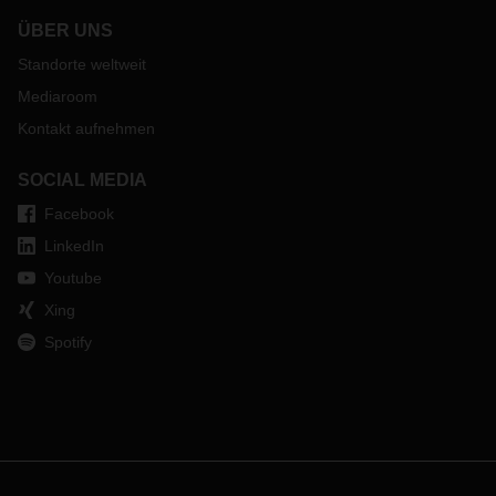
ÜBER UNS
Standorte weltweit
Mediaroom
Kontakt aufnehmen
SOCIAL MEDIA
Facebook
LinkedIn
Youtube
Xing
Spotify