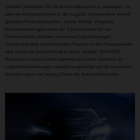
Globale Lieferketten für die Automobilbranche zu realisieren, ist
eine der Königsdisziplinen in der Logistik. Insbesondere schnell
getaktete Produktionszyklen, volatile Märkte, steigende
Kundenerwartungen sowie die Transformation hin zur
Elektromobilität erfordern innovative Logistiklösungen.
Unerlässlich sind zudem höchste Präzision in der Planung sowie
eine stringente Durchführung in hoher Qualität. DACHSER
Automotive Logistics bietet weltweit ein breites Spektrum an
Logistikdienstleistungen, speziell ausgerichtet auf die komplexen
Anforderungen von Supply Chains der Automobilindustrie.