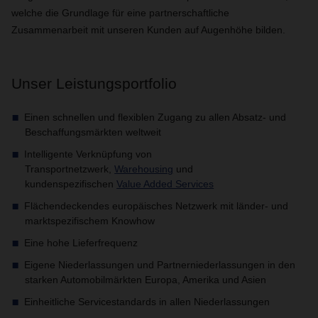
welche die Grundlage für eine partnerschaftliche
Zusammenarbeit mit unseren Kunden auf Augenhöhe bilden.
Unser Leistungsportfolio
Einen schnellen und flexiblen Zugang zu allen Absatz- und
Beschaffungsmärkten weltweit
Intelligente Verknüpfung von
Transportnetzwerk,
Warehousing
und
kundenspezifischen
Value Added Services
Flächendeckendes europäisches Netzwerk mit länder- und
marktspezifischem Knowhow
Eine hohe Lieferfrequenz
Eigene Niederlassungen und Partnerniederlassungen in den
starken Automobilmärkten Europa, Amerika und Asien
Einheitliche Servicestandards in allen Niederlassungen