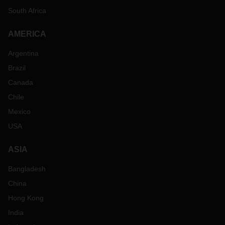
South Africa
AMERICA
Argentina
Brazil
Canada
Chile
Mexico
USA
ASIA
Bangladesh
China
Hong Kong
India