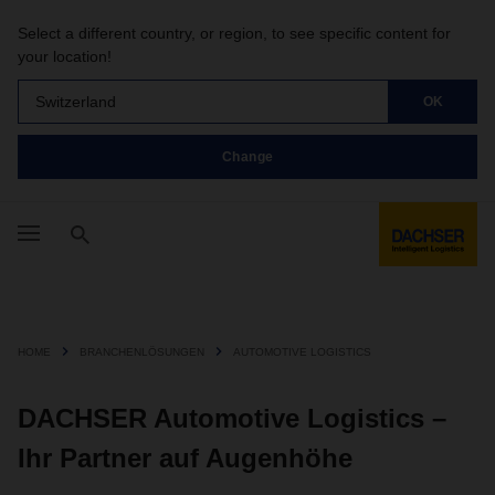
Select a different country, or region, to see specific content for
your location!
Switzerland
OK
Change
HOME
BRANCHENLÖSUNGEN
AUTOMOTIVE LOGISTICS
DACHSER Automotive Logistics –
Ihr Partner auf Augenhöhe