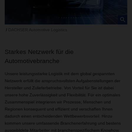
DACHSER Automotive Logistics
Starkes Netzwerk für die
Automotivebranche
Unsere leistungsstarke Logistik mit dem global gespannten
Netzwerk erfüllt die anspruchsvollsten Aufgabenstellungen der
Hersteller und Zulieferbetriebe. Von Vorteil für Sie ist dabei
unsere hohe Zuverlässigkeit und Flexibilität. Für ein optimales
Zusammenspiel integrieren wir Prozesse, Menschen und
Regionen konsequent und effizient und verschaffen Ihnen
dadurch einen entscheidenden Wettbewerbsvorteil. Hinzu
kommen unsere umfassende Branchenerfahrung und bestens
ausgebildete Mitarbeiter mit branchenspezifischem Knowhow,