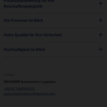
Prozessoptimierung für Ihre
Beschaffungslogistik
Die Prozesse im Blick
Hohe Qualität für Ihre Sicherheit
Nachhaltigkeit im Blick
Contact
DACHSER Automotive Logistics
+49 40 7343366152
automotivelogistics@dachser.com