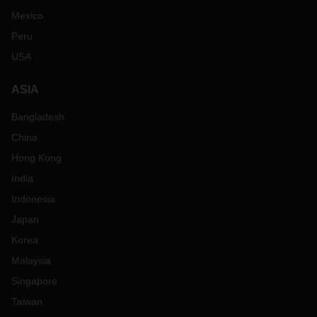
Mexico
Peru
USA
ASIA
Bangladesh
China
Hong Kong
India
Indonesia
Japan
Korea
Malaysia
Singapore
Taiwan