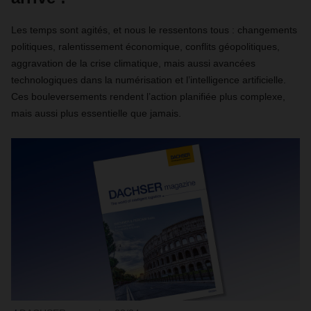
Les temps sont agités, et nous le ressentons tous : changements
politiques, ralentissement économique, conflits géopolitiques,
aggravation de la crise climatique, mais aussi avancées
technologiques dans la numérisation et l’intelligence artificielle.
Ces bouleversements rendent l’action planifiée plus complexe,
mais aussi plus essentielle que jamais.