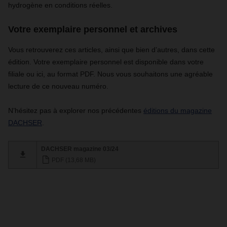
hydrogène en conditions réelles.
Votre exemplaire personnel et archives
Vous retrouverez ces articles, ainsi que bien d’autres, dans cette
édition. Votre exemplaire personnel est disponible dans votre
filiale ou ici, au format PDF. Nous vous souhaitons une agréable
lecture de ce nouveau numéro.
N’hésitez pas à explorer nos précédentes
éditions du magazine
DACHSER
.
DACHSER magazine 03/24
PDF (13,68 MB)