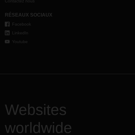
Contactez nous
RÉSEAUX SOCIAUX
Facebook
LinkedIn
Youtube
Websites
worldwide