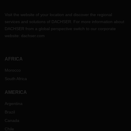
Visit the website of your location and discover the regional
services and solutions of DACHSER. For more information about
DACHSER from a global perspective switch to our corporate
website:
dachser.com
AFRICA
Morocco
South Africa
AMERICA
Argentina
Brazil
Canada
Chile