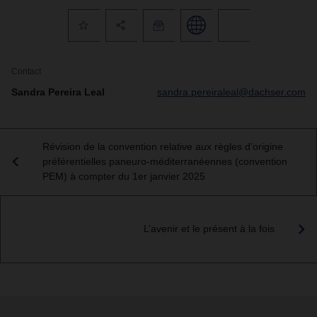
Contact
Sandra Pereira Leal
sandra.pereiraleal@dachser.com
Révision de la convention relative aux règles d’origine
préférentielles paneuro-méditerranéennes (convention
PEM) à compter du 1er janvier 2025
L’avenir et le présent à la fois