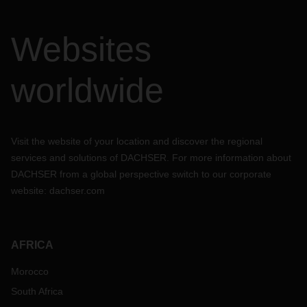
Websites
worldwide
Visit the website of your location and discover the regional
services and solutions of DACHSER. For more information about
DACHSER from a global perspective switch to our corporate
website:
dachser.com
AFRICA
Morocco
South Africa