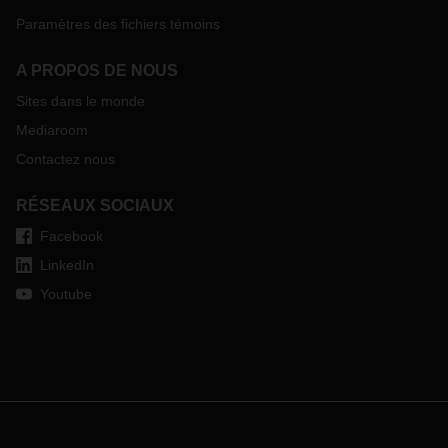
Paramètres des fichiers témoins
A PROPOS DE NOUS
Sites dans le monde
Mediaroom
Contactez nous
RÉSEAUX SOCIAUX
Facebook
LinkedIn
Youtube