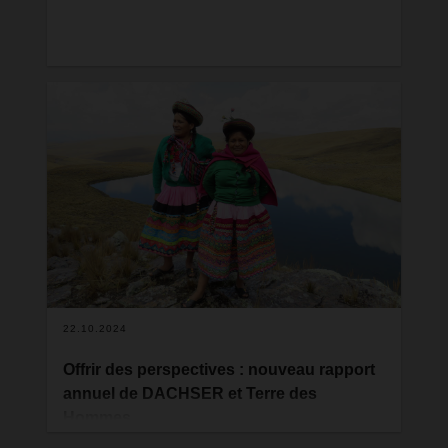
22.10.2024
Offrir des perspectives : nouveau rapport
annuel de DACHSER et Terre des
Hommes