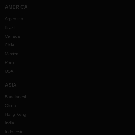
AMERICA
Argentina
Brazil
Canada
Chile
Mexico
Peru
USA
ASIA
Bangladesh
China
Hong Kong
India
Indonesia