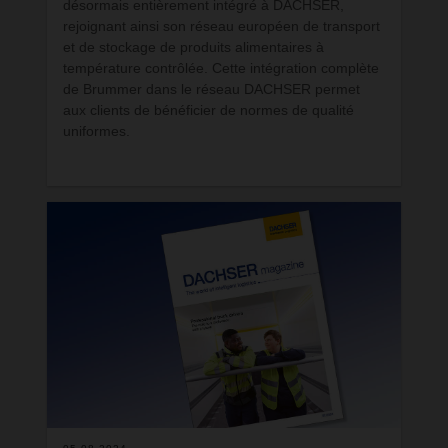
désormais entièrement intégré à DACHSER,
rejoignant ainsi son réseau européen de transport
et de stockage de produits alimentaires à
température contrôlée. Cette intégration complète
de Brummer dans le réseau DACHSER permet
aux clients de bénéficier de normes de qualité
uniformes.