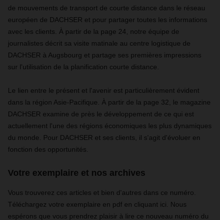
de mouvements de transport de courte distance dans le réseau
européen de DACHSER et pour partager toutes les informations
avec les clients. À partir de la page 24, notre équipe de
journalistes décrit sa visite matinale au centre logistique de
DACHSER à Augsbourg et partage ses premières impressions
sur l'utilisation de la planification courte distance.
Le lien entre le présent et l'avenir est particulièrement évident
dans la région Asie-Pacifique. À partir de la page 32, le magazine
DACHSER examine de près le développement de ce qui est
actuellement l'une des régions économiques les plus dynamiques
du monde. Pour DACHSER et ses clients, il s'agit d'évoluer en
fonction des opportunités.
Votre exemplaire et nos archives
Vous trouverez ces articles et bien d'autres dans ce numéro.
Téléchargez votre exemplaire en pdf en cliquant ici. Nous
espérons que vous prendrez plaisir à lire ce nouveau numéro du