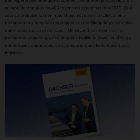
Les experts estiment que la connectivité numérique atteindra un
volume de données de 400 billions de gigaoctets dès 2030. Que
cela se produise ou non, une chose est sûre : la collecte et le
traitement des données déterminent et modifient de plus en plus
notre mode de vie et de travail. Un second point est vrai : le
traitement automatique des données facilite le travail et offre de
nombreuses opportunités, en particulier dans le domaine de la
logistique.