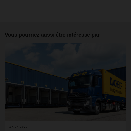
Vous pourriez aussi être intéressé par
27.04.2023