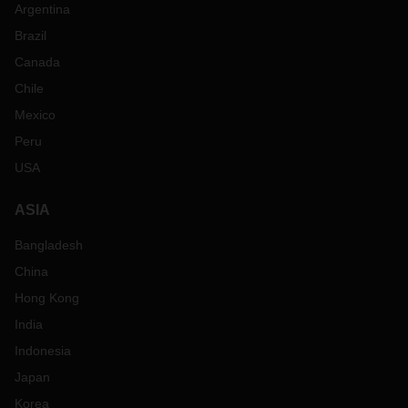
Argentina
Brazil
Canada
Chile
Mexico
Peru
USA
ASIA
Bangladesh
China
Hong Kong
India
Indonesia
Japan
Korea