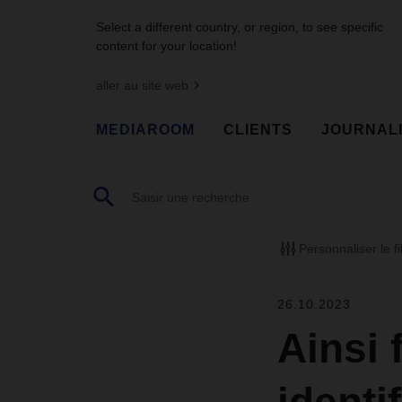
Select a different country, or region, to see specific
content for your location!
aller au site web
MEDIAROOM
CLIENTS
JOURNAL
Personnaliser le fi
26.10.2023
Ainsi 