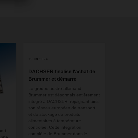
12.08.2024
DACHSER finalise l'achat de
Brummer et démarre
Le groupe austro-allemand
Brummer est désormais entièrement
intégré à DACHSER, rejoignant ainsi
son réseau européen de transport
et de stockage de produits
alimentaires à température
contrôlée. Cette intégration
ort
complète de Brummer dans le
oppé