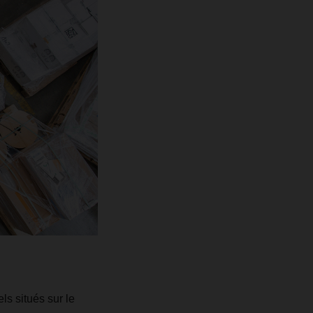
s situés sur le