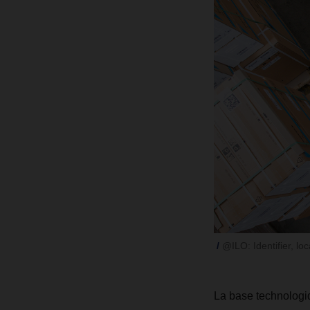
@ILO: Identifier, loc
La base technologi