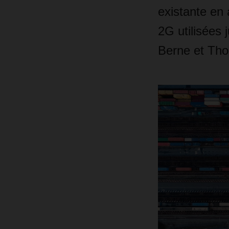
existante en 
2G utilisées 
Berne et Tho