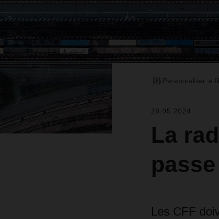
Personnaliser le fi
28.05.2024
La rad
passe 
Les CFF doive