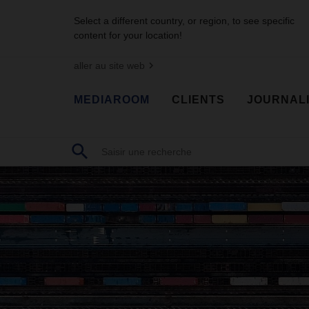
Select a different country, or region, to see specific
content for your location!
aller au site web
MEDIAROOM
CLIENTS
JOURNAL