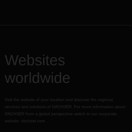
Websites
worldwide
Visit the website of your location and discover the regional
services and solutions of DACHSER. For more information about
DACHSER from a global perspective switch to our corporate
website:
dachser.com