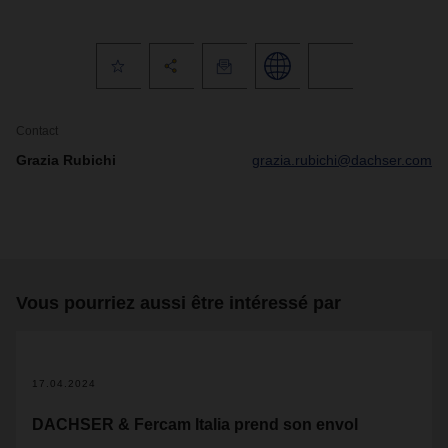
Contact
Grazia Rubichi
grazia.rubichi@dachser.com
Vous pourriez aussi être intéressé par
17.04.2024
DACHSER & Fercam Italia prend son envol