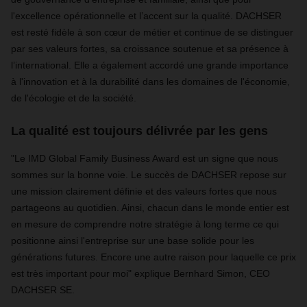
l'excellence opérationnelle et l’accent sur la qualité. DACHSER
est resté fidèle à son cœur de métier et continue de se distinguer
par ses valeurs fortes, sa croissance soutenue et sa présence à
l’international. Elle a également accordé une grande importance
à l'innovation et à la durabilité dans les domaines de l'économie,
de l'écologie et de la société.
La qualité est toujours délivrée par les gens
"Le IMD Global Family Business Award est un signe que nous
sommes sur la bonne voie. Le succès de DACHSER repose sur
une mission clairement définie et des valeurs fortes que nous
partageons au quotidien. Ainsi, chacun dans le monde entier est
en mesure de comprendre notre stratégie à long terme ce qui
positionne ainsi l'entreprise sur une base solide pour les
générations futures. Encore une autre raison pour laquelle ce prix
est très important pour moi" explique Bernhard Simon, CEO
DACHSER SE.