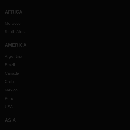
AFRICA
Morocco
South Africa
AMERICA
Argentina
Brazil
Canada
Chile
Mexico
Peru
USA
ASIA