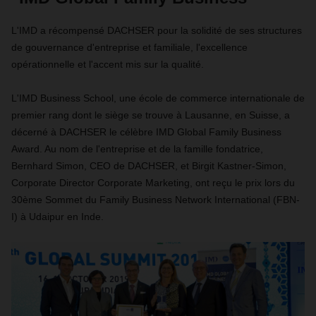
L'IMD a récompensé DACHSER pour la solidité de ses structures
de gouvernance d'entreprise et familiale, l'excellence
opérationnelle et l'accent mis sur la qualité.
L'IMD Business School, une école de commerce internationale de
premier rang dont le siège se trouve à Lausanne, en Suisse, a
décerné à DACHSER le célèbre IMD Global Family Business
Award. Au nom de l'entreprise et de la famille fondatrice,
Bernhard Simon, CEO de DACHSER, et Birgit Kastner-Simon,
Corporate Director Corporate Marketing, ont reçu le prix lors du
30ème Sommet du Family Business Network International (FBN-
I) à Udaipur en Inde.