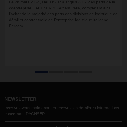
Le 28 mars 2024, DACHSER a acquis 80 % des parts de la
coentreprise DACHSER & Fercam Italia, complétant ainsi
l’achat de la majorité des parts des divisions de logistique de
détail et contractuelle de l’entreprise logistique italienne
Fercam.
NEWSLETTER
Inscrivez-vous maintenant et recevez les dernières informations
concernant DACHSER