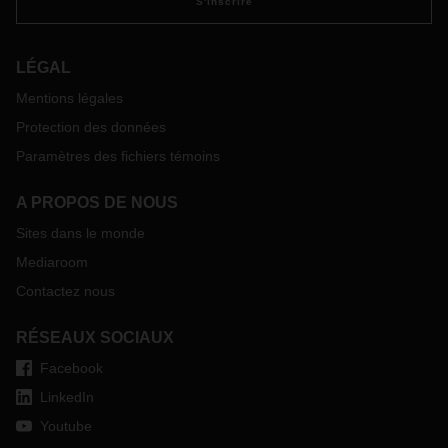
S'inscrire
LÉGAL
Mentions légales
Protection des données
Paramètres des fichiers témoins
A PROPOS DE NOUS
Sites dans le monde
Mediaroom
Contactez nous
RÉSEAUX SOCIAUX
Facebook
LinkedIn
Youtube