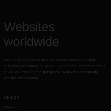
Websites
worldwide
Visit the website of your location and discover the regional
services and solutions of DACHSER. For more information about
DACHSER from a global perspective switch to our corporate
website:
dachser.com
AFRICA
Morocco