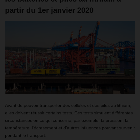
partir du 1er janvier 2020
Avant de pouvoir transporter des cellules et des piles au lithium,
elles doivent réussir certains tests. Ces tests simulent différentes
circonstances en ce qui concerne, par exemple, la pression, la
température, l'écrasement et d'autres influences pouvant survenir
pendant le transport.