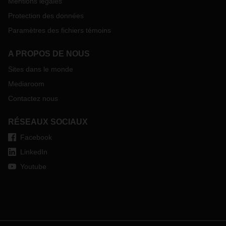
Mentions légales
Protection des données
Paramètres des fichiers témoins
A PROPOS DE NOUS
Sites dans le monde
Mediaroom
Contactez nous
RÉSEAUX SOCIAUX
Facebook
LinkedIn
Youtube