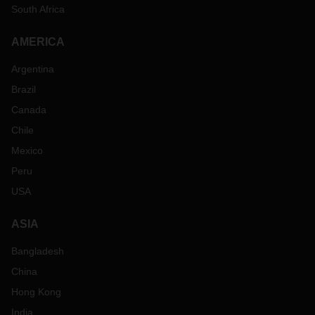
South Africa
AMERICA
Argentina
Brazil
Canada
Chile
Mexico
Peru
USA
ASIA
Bangladesh
China
Hong Kong
India