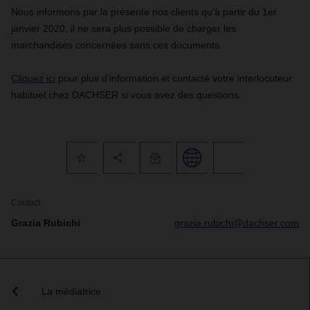
Nous informons par la présente nos clients qu'à partir du 1er
janvier 2020, il ne sera plus possible de charger les
marchandises concernées sans ces documents.
Cliquez ici
pour plus d’information et contacté votre interlocuteur
habituel chez DACHSER si vous avez des questions.
Contact
Grazia Rubichi
grazia.rubichi@dachser.com
La médiatrice