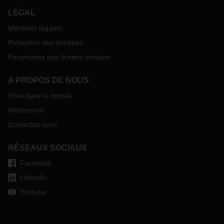
LÉGAL
Mentions légales
Protection des données
Paramètres des fichiers témoins
A PROPOS DE NOUS
Sites dans le monde
Mediaroom
Contactez nous
RÉSEAUX SOCIAUX
Facebook
LinkedIn
Youtube