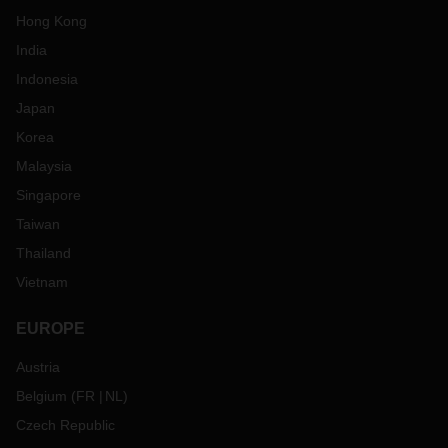
Hong Kong
India
Indonesia
Japan
Korea
Malaysia
Singapore
Taiwan
Thailand
Vietnam
EUROPE
Austria
Belgium
(
FR
NL
)
Czech Republic