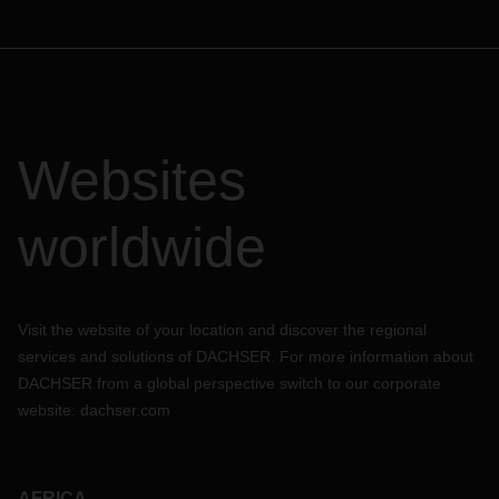
Websites
worldwide
Visit the website of your location and discover the regional
services and solutions of DACHSER. For more information about
DACHSER from a global perspective switch to our corporate
website:
dachser.com
AFRICA