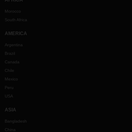
Morocco
South Africa
AMERICA
Argentina
Brazil
Canada
Chile
Mexico
Peru
USA
ASIA
Bangladesh
China