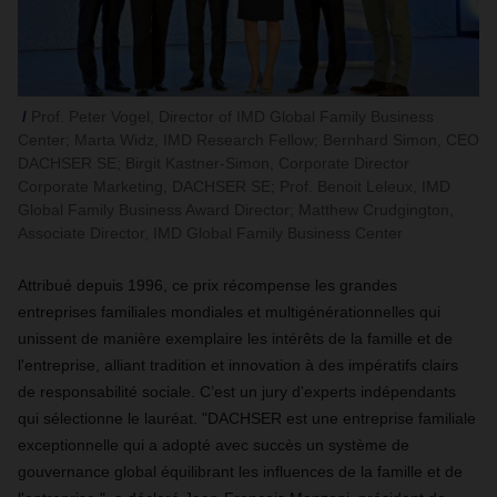
Prof. Peter Vogel, Director of IMD Global Family Business
Center; Marta Widz, IMD Research Fellow; Bernhard Simon, CEO
DACHSER SE; Birgit Kastner-Simon, Corporate Director
Corporate Marketing, DACHSER SE; Prof. Benoit Leleux, IMD
Global Family Business Award Director; Matthew Crudgington,
Associate Director, IMD Global Family Business Center
Attribué depuis 1996, ce prix récompense les grandes
entreprises familiales mondiales et multigénérationnelles qui
unissent de manière exemplaire les intérêts de la famille et de
l'entreprise, alliant tradition et innovation à des impératifs clairs
de responsabilité sociale. C’est un jury d'experts indépendants
qui sélectionne le lauréat. "DACHSER est une entreprise familiale
exceptionnelle qui a adopté avec succès un système de
gouvernance global équilibrant les influences de la famille et de