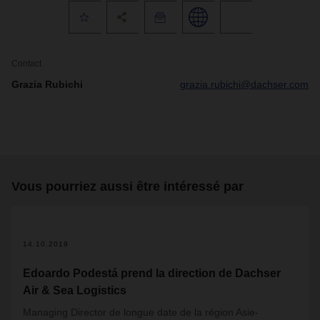
Contact
Grazia Rubichi
grazia.rubichi@dachser.com
Vous pourriez aussi être intéressé par
14.10.2019
Edoardo Podestá prend la direction de Dachser
Air & Sea Logistics
Managing Director de longue date de la région Asie-