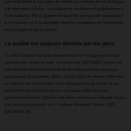
est resté fidèle à son cœur de métier et continue de se distinguer
par ses valeurs fortes, sa croissance soutenue et sa présence à
l’international. Elle a également accordé une grande importance
à l'innovation et à la durabilité dans les domaines de l'économie,
de l'écologie et de la société.
La qualité est toujours délivrée par les gens
"Le IMD Global Family Business Award est un signe que nous
sommes sur la bonne voie. Le succès de DACHSER repose sur
une mission clairement définie et des valeurs fortes que nous
partageons au quotidien. Ainsi, chacun dans le monde entier est
en mesure de comprendre notre stratégie à long terme ce qui
positionne ainsi l'entreprise sur une base solide pour les
générations futures. Encore une autre raison pour laquelle ce prix
est très important pour moi" explique Bernhard Simon, CEO
DACHSER SE.