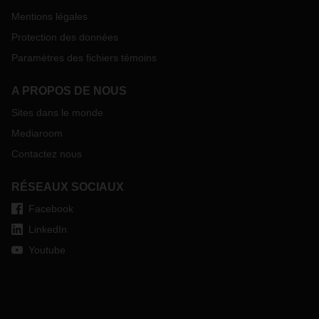
Mentions légales
Protection des données
Paramètres des fichiers témoins
A PROPOS DE NOUS
Sites dans le monde
Mediaroom
Contactez nous
RÉSEAUX SOCIAUX
Facebook
LinkedIn
Youtube