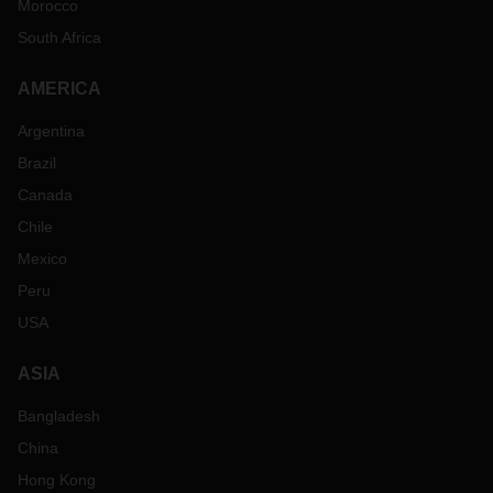
Morocco
South Africa
AMERICA
Argentina
Brazil
Canada
Chile
Mexico
Peru
USA
ASIA
Bangladesh
China
Hong Kong