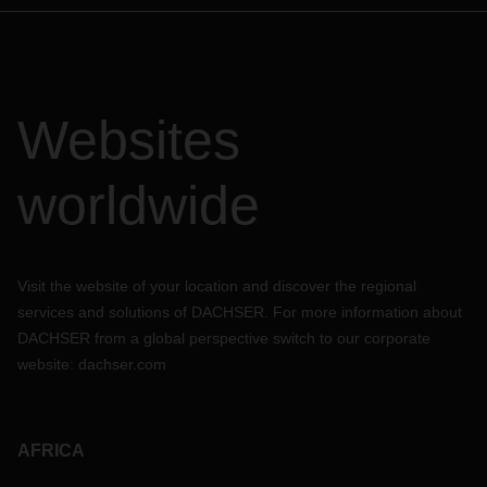
Websites
worldwide
Visit the website of your location and discover the regional
services and solutions of DACHSER. For more information about
DACHSER from a global perspective switch to our corporate
website:
dachser.com
AFRICA