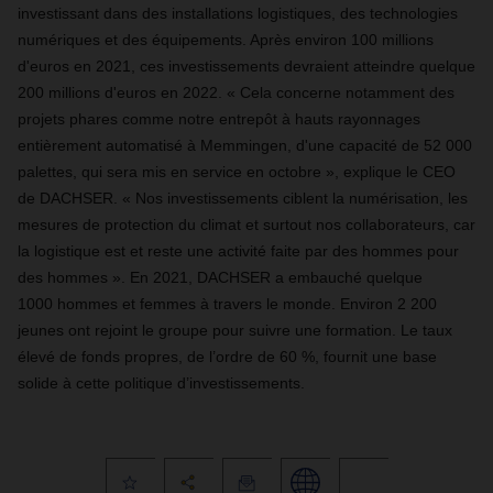
investissant dans des installations logistiques, des technologies
numériques et des équipements. Après environ 100 millions
d'euros en 2021, ces investissements devraient atteindre quelque
200 millions d'euros en 2022. « Cela concerne notamment des
projets phares comme notre entrepôt à hauts rayonnages
entièrement automatisé à Memmingen, d'une capacité de 52 000
palettes, qui sera mis en service en octobre », explique le CEO
de
DACHSER
. « Nos investissements ciblent la numérisation, les
mesures de protection du climat et surtout nos collaborateurs, car
la logistique est et reste une activité faite par des hommes pour
des hommes ». En 2021,
DACHSER
a embauché quelque
1000 hommes et femmes à travers le monde. Environ 2 200
jeunes ont rejoint le groupe pour suivre une formation. Le taux
élevé de fonds propres, de
l’ordre de 60 %, fournit une base
solide à cette politique d’investissements.