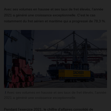
Avec ses volumes en hausse et ses taux de fret élevés, l’année
2021 a généré une croissance exceptionnelle. C'est le cas
notamment du fret aérien et maritime qui a progressé de 78,3 %.
Avec ses volumes en hausse et ses taux de fret élevés, l’année
2021 a généré une croissance exceptionnelle.
Pendant l'exercice 2021, le chiffre d'affaires consolidé de