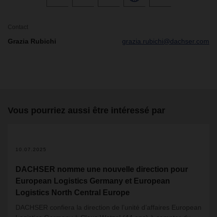
Contact
Grazia Rubichi
grazia.rubichi@dachser.com
Vous pourriez aussi être intéressé par
10.07.2025
DACHSER nomme une nouvelle direction pour
European Logistics Germany et European
Logistics North Central Europe
DACHSER confiera la direction de l’unité d’affaires European