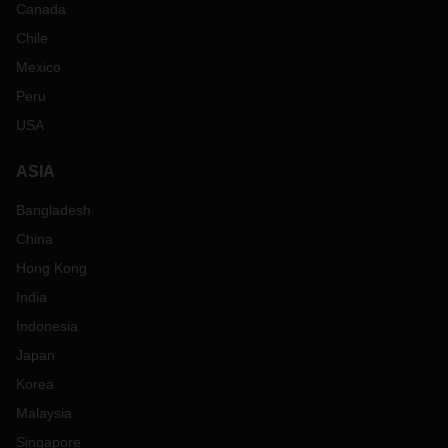
Canada
Chile
Mexico
Peru
USA
ASIA
Bangladesh
China
Hong Kong
India
Indonesia
Japan
Korea
Malaysia
Singapore