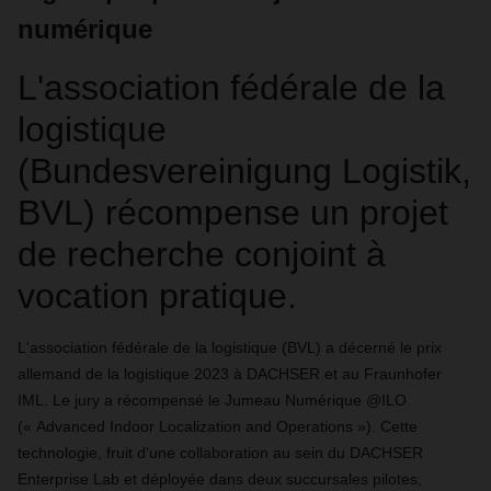
numérique
L'association fédérale de la
logistique
(Bundesvereinigung Logistik,
BVL) récompense un projet
de recherche conjoint à
vocation pratique.
L'association fédérale de la logistique (BVL) a décerné le prix
allemand de la logistique 2023 à DACHSER et au Fraunhofer
IML. Le jury a récompensé le Jumeau Numérique @ILO
(« Advanced Indoor Localization and Operations »). Cette
technologie, fruit d'une collaboration au sein du DACHSER
Enterprise Lab et déployée dans deux succursales pilotes,