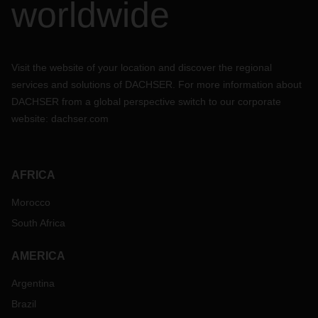
worldwide
Visit the website of your location and discover the regional
services and solutions of DACHSER. For more information about
DACHSER from a global perspective switch to our corporate
website:
dachser.com
AFRICA
Morocco
South Africa
AMERICA
Argentina
Brazil