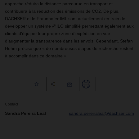
approche réduira la distance parcourue en transport et
contribuera à la réduction des émissions de CO2. De plus,
DACHSER et le Fraunhofer IML sont actuellement en train de
développer un système @ILO simplifié permettant également aux
clients d'équiper leur propre zone d'expédition en vue
d’augmenter la transparence dans les envois. Cependant, Stefan
Hohm précise que « de nombreuses étapes de recherche restent
à accomplir dans ce domaine ».
Contact
Sandra Pereira Leal
sandra.pereiraleal@dachser.com