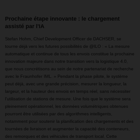
Prochaine étape innovante : le chargement
assisté par l'IA
Stefan Hohm, Chief Development Officer de DACHSER, se
tourne déjà vers les futures possibilités de @ILO : « La mesure
automatique et continue de tous les envois constitue la prochaine
innovation majeure dans notre transition vers la logistique 4.0,
que nous concrétisons au sein de notre partenariat de recherche
avec le Fraunhofer IML. » Pendant la phase pilote, le système
peut déjà, avec une grande précision, mesurer la longueur, la
largeur, et la hauteur des envois en temps réel, sans nécessiter
l'utilisation de stations de mesure. Une fois que le système sera
pleinement opérationnel, les données volumétriques obtenues
pourront être utilisées par des algorithmes intelligents,
notamment pour soutenir la planification des chargements et des
tournées de livraison et augmenter la capacité des conteneurs,
des remorques et des véhicules de transport local. Cette