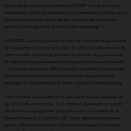
pérennité de l'entreprise familiale DACHSER. Le fait que notre
collaboration ait donné naissance à une innovation concrète qui a
également convaincu le jury du prix allemand de la logistique
confirme notre approche et nous motive davantage. »
DACHSER a annoncé qu'elle franchira la prochaine étape dans le
développement de cette innovation. En 2024, l'implémentation de
cette nouvelle technologie débutera en premier lieu pour ensuite
se déployer progressivement dans les succursales européennes.
« Le jumeau numérique @ILO constitue une étape cruciale dans
notre transition numérique et une avancée majeure dans la
logistique de marchandises de détail », poursuit Burkhard Eling.
« Du domaine de la recherche à celui de la mise en pratique, et
ce, à l'échelle européenne. Ceci constitue également un succès
de recherche exceptionnel, particulièrement à la lumière de la
longue histoire du Fraunhofer IML. Cette application démontre
que la collaboration entre la science et la pratique est rentable,