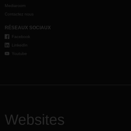
Mediaroom
Contactez nous
RÉSEAUX SOCIAUX
Facebook
LinkedIn
Youtube
Websites