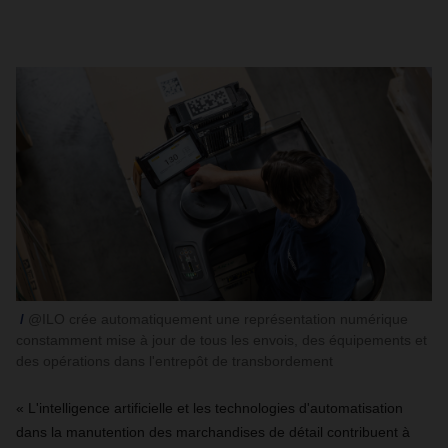
@ILO crée automatiquement une représentation numérique
constamment mise à jour de tous les envois, des équipements et
des opérations dans l'entrepôt de transbordement
« L'intelligence artificielle et les technologies d'automatisation
dans la manutention des marchandises de détail contribuent à