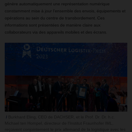
génère automatiquement une représentation numérique
constamment mise à jour l'ensemble des envois, équipements et
opérations au sein du centre de transbordement. Ces
informations sont présentées de manière claire aux
collaborateurs via des appareils mobiles et des écrans.
Burkhard Eling, CEO de DACHSER, et le Prof. Dr. Dr. h.c.
Michael ten Hompel, directeur de l'Institut Fraunhofer IML,
reçoivent conjointement le prix allemand de la logistique avec les