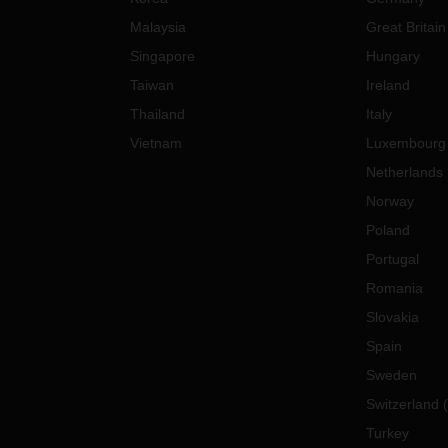
Malaysia
Great Britain
Singapore
Hungary
Taiwan
Ireland
Thailand
Italy
Vietnam
Luxembourg
Netherlands
Norway
Poland
Portugal
Romania
Slovakia
Spain
Sweden
Switzerland
(
Turkey