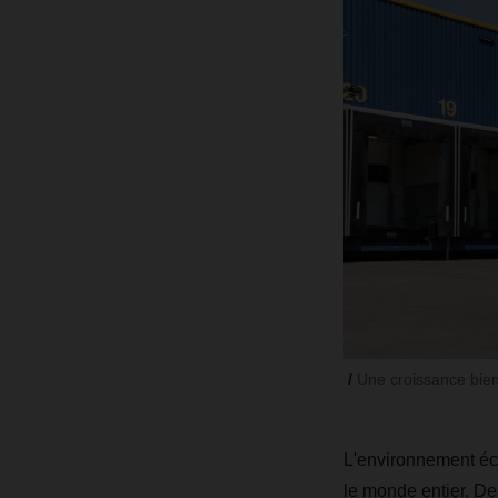
Une croissance bie
L'environnement éc
le monde entier. De