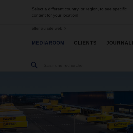
Select a different country, or region, to see specific
content for your location!
aller au site web
MEDIAROOM
CLIENTS
JOURNAL