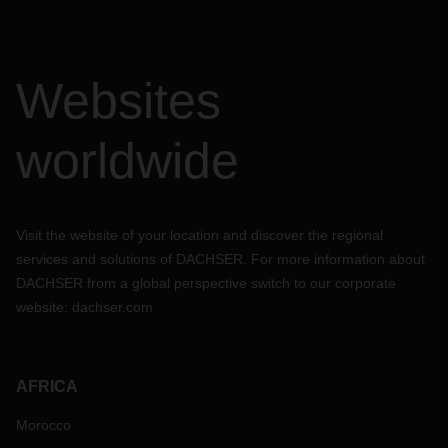
Websites
worldwide
Visit the website of your location and discover the regional
services and solutions of DACHSER. For more information about
DACHSER from a global perspective switch to our corporate
website:
dachser.com
AFRICA
Morocco