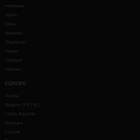
Indonesia
Japan
Korea
Malaysia
Singapore
Taiwan
Thailand
Vietnam
EUROPE
Austria
Belgium
(
FR
NL
)
Czech Republic
Denmark
Finland