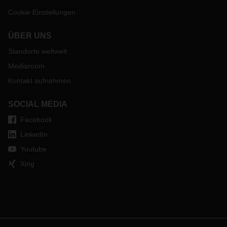
Cookie Einstellungen
ÜBER UNS
Standorte weltweit
Mediaroom
Kontakt aufnehmen
SOCIAL MEDIA
Facebook
LinkedIn
Youtube
Xing