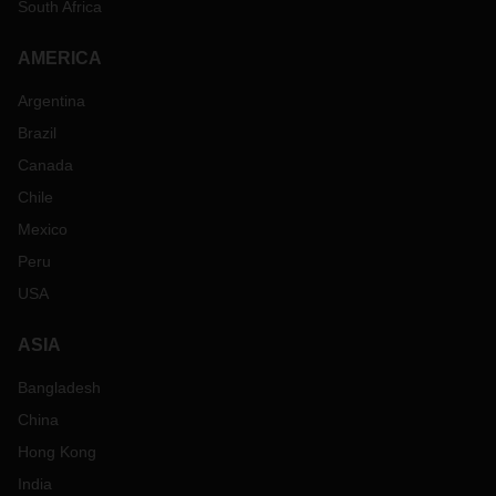
South Africa
AMERICA
Argentina
Brazil
Canada
Chile
Mexico
Peru
USA
ASIA
Bangladesh
China
Hong Kong
India