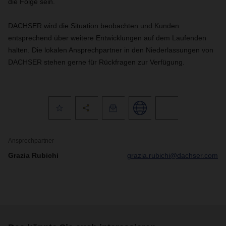
die Folge sein.
DACHSER wird die Situation beobachten und Kunden
entsprechend über weitere Entwicklungen auf dem Laufenden
halten. Die lokalen Ansprechpartner in den Niederlassungen von
DACHSER stehen gerne für Rückfragen zur Verfügung.
Ansprechpartner
Grazia Rubichi
grazia.rubichi@dachser.com