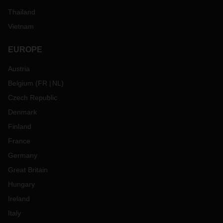
Thailand
Vietnam
EUROPE
Austria
Belgium
(
FR
NL
)
Czech Republic
Denmark
Finland
France
Germany
Great Britain
Hungary
Ireland
Italy