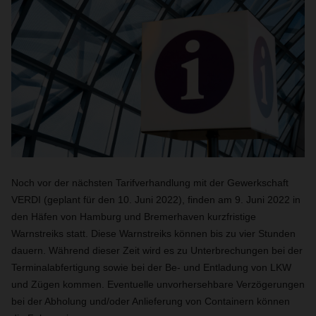
Noch vor der nächsten Tarifverhandlung mit der Gewerkschaft
VERDI (geplant für den 10. Juni 2022), finden am 9. Juni 2022 in
den Häfen von Hamburg und Bremerhaven kurzfristige
Warnstreiks statt. Diese Warnstreiks können bis zu vier Stunden
dauern. Während dieser Zeit wird es zu Unterbrechungen bei der
Terminalabfertigung sowie bei der Be- und Entladung von LKW
und Zügen kommen. Eventuelle unvorhersehbare Verzögerungen
bei der Abholung und/oder Anlieferung von Containern können