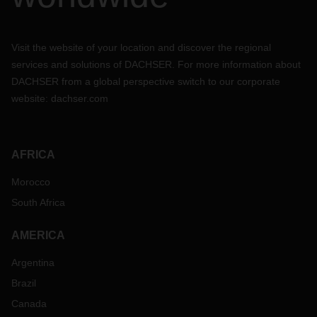
Visit the website of your location and discover the regional
services and solutions of DACHSER. For more information about
DACHSER from a global perspective switch to our corporate
website:
dachser.com
AFRICA
Morocco
South Africa
AMERICA
Argentina
Brazil
Canada