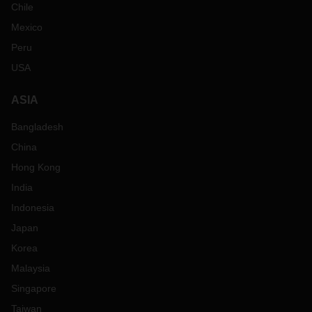
Chile
Mexico
Peru
USA
ASIA
Bangladesh
China
Hong Kong
India
Indonesia
Japan
Korea
Malaysia
Singapore
Taiwan