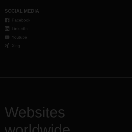
SOCIAL MEDIA
Facebook
LinkedIn
Youtube
Xing
Websites
worldwide