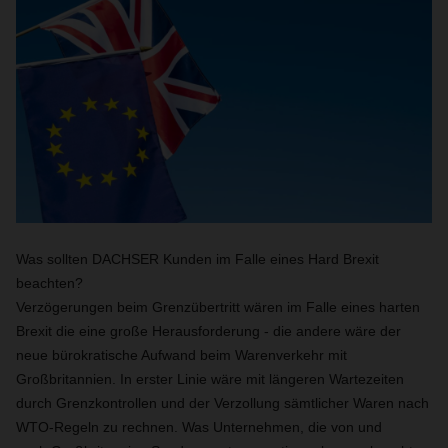
Was sollten DACHSER Kunden im Falle eines Hard Brexit
beachten?
Verzögerungen beim Grenzübertritt wären im Falle eines harten
Brexit die eine große Herausforderung - die andere wäre der
neue bürokratische Aufwand beim Warenverkehr mit
Großbritannien. In erster Linie wäre mit längeren Wartezeiten
durch Grenzkontrollen und der Verzollung sämtlicher Waren nach
WTO-Regeln zu rechnen. Was Unternehmen, die von und