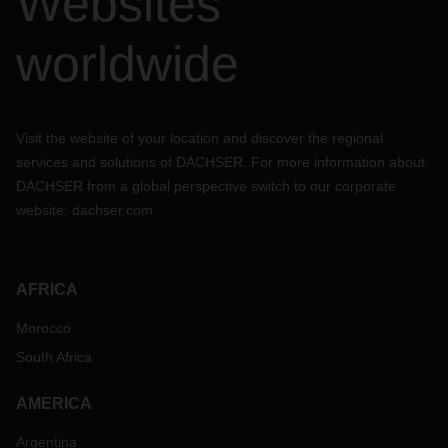
Websites
worldwide
Visit the website of your location and discover the regional
services and solutions of DACHSER. For more information about
DACHSER from a global perspective switch to our corporate
website:
dachser.com
AFRICA
Morocco
South Africa
AMERICA
Argentina