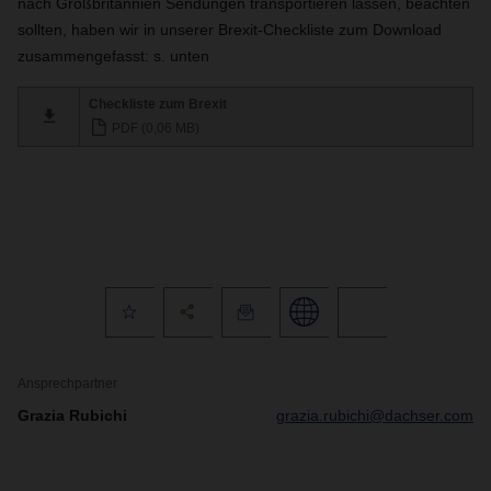
nach Großbritannien Sendungen transportieren lassen, beachten
sollten, haben wir in unserer Brexit-Checkliste zum Download
zusammengefasst: s. unten
Checkliste zum Brexit
PDF (0,06 MB)
Ansprechpartner
Grazia Rubichi
grazia.rubichi@dachser.com