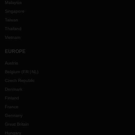
Malaysia
Singapore
Taiwan
Thailand
Vietnam
EUROPE
Austria
Belgium
(
FR
NL
)
Czech Republic
Denmark
Finland
France
Germany
Great Britain
Hungary