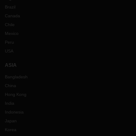
Brazil
Canada
Chile
Mexico
Peru
USA
ASIA
Bangladesh
China
Hong Kong
India
Indonesia
Japan
Korea