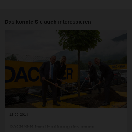
Das könnte Sie auch interessieren
12.06.2018
DACHSER feiert Eröffnung des neuen