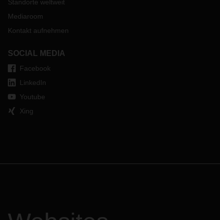
Standorte weltweit
Mediaroom
Kontakt aufnehmen
SOCIAL MEDIA
Facebook
LinkedIn
Youtube
Xing