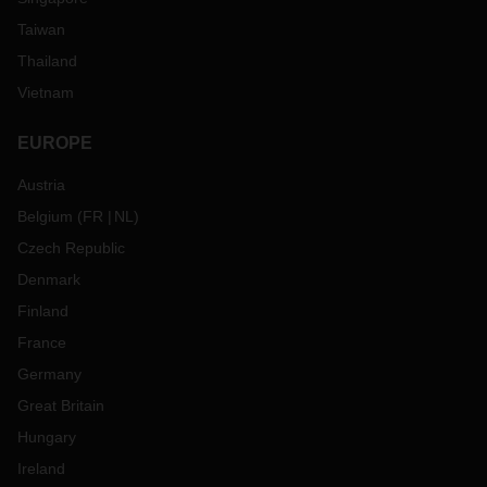
Taiwan
Thailand
Vietnam
EUROPE
Austria
Belgium
(
FR
NL
)
Czech Republic
Denmark
Finland
France
Germany
Great Britain
Hungary
Ireland