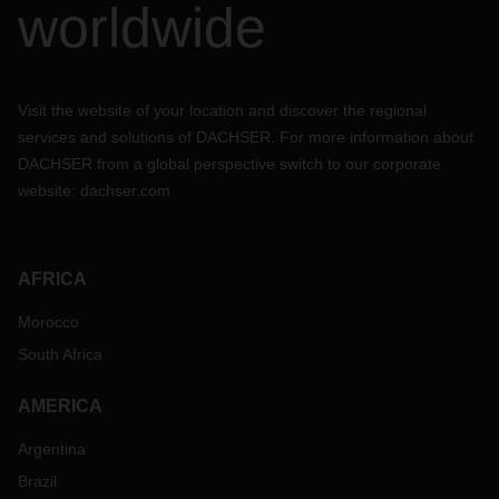
worldwide
Visit the website of your location and discover the regional
services and solutions of DACHSER. For more information about
DACHSER from a global perspective switch to our corporate
website:
dachser.com
AFRICA
Morocco
South Africa
AMERICA
Argentina
Brazil