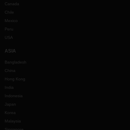
Canada
Chile
Mexico
Peru
USA
ASIA
Bangladesh
China
Hong Kong
India
Indonesia
Japan
Korea
Malaysia
Singapore