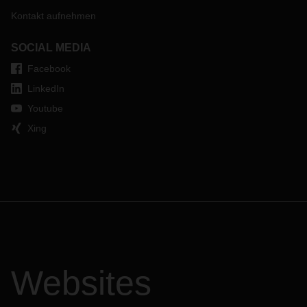
Kontakt aufnehmen
SOCIAL MEDIA
Facebook
LinkedIn
Youtube
Xing
Websites