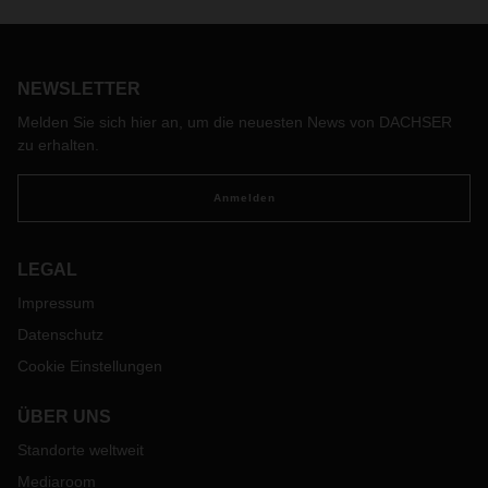
NEWSLETTER
Melden Sie sich hier an, um die neuesten News von DACHSER
zu erhalten.
Anmelden
LEGAL
Impressum
Datenschutz
Cookie Einstellungen
ÜBER UNS
Standorte weltweit
Mediaroom