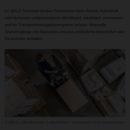
Im @ILO Terminal werden Packstücke beim Eintritt, Aufenthalt
und Verlassen vollautomatisch identifiziert, lokalisiert, vermessen
und im Transportmanagementsystem erfasst. Manuelle
Scanvorgänge von Barcodes und das zusätzliche Beschriften der
Packstücke entfallen.
@ILO: Identifizieren, Lokalisieren, Vermessen und Visualisieren