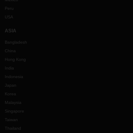
Peru
USA
ASIA
Bangladesh
China
Hong Kong
India
Indonesia
Japan
Korea
Malaysia
Singapore
Taiwan
Thailand