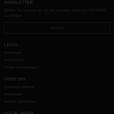
NEWSLETTER
Melden Sie sich hier an, um die neuesten News von DACHSER
zu erhalten.
Anmelden
LEGAL
Impressum
Datenschutz
Cookie Einstellungen
ÜBER UNS
Standorte weltweit
Mediaroom
Kontakt aufnehmen
SOCIAL MEDIA