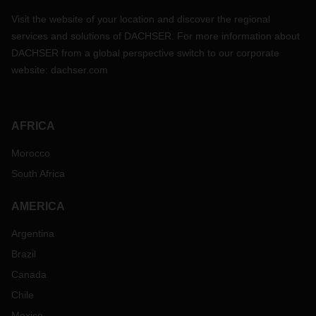
Visit the website of your location and discover the regional
services and solutions of DACHSER. For more information about
DACHSER from a global perspective switch to our corporate
website:
dachser.com
AFRICA
Morocco
South Africa
AMERICA
Argentina
Brazil
Canada
Chile
Mexico