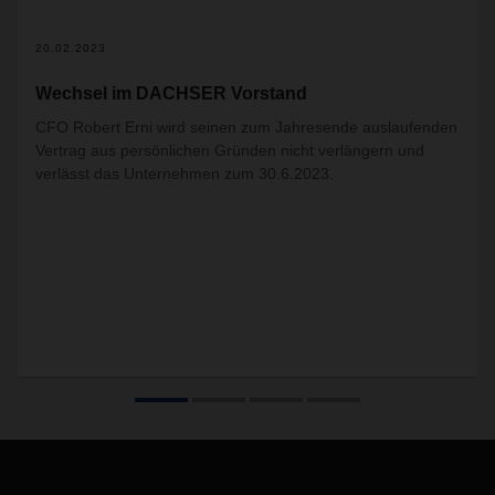
20.02.2023
Wechsel im DACHSER Vorstand
CFO Robert Erni wird seinen zum Jahresende auslaufenden
Vertrag aus persönlichen Gründen nicht verlängern und
verlässt das Unternehmen zum 30.6.2023.