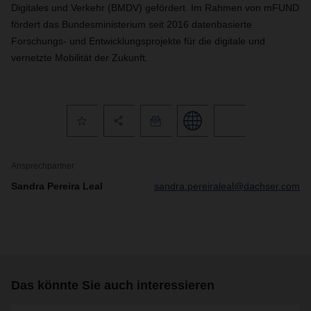
Digitales und Verkehr (BMDV) gefördert. Im Rahmen von mFUND
fördert das Bundesministerium seit 2016 datenbasierte
Forschungs- und Entwicklungsprojekte für die digitale und
vernetzte Mobilität der Zukunft.
Ansprechpartner
Sandra Pereira Leal
sandra.pereiraleal@dachser.com
Das könnte Sie auch interessieren