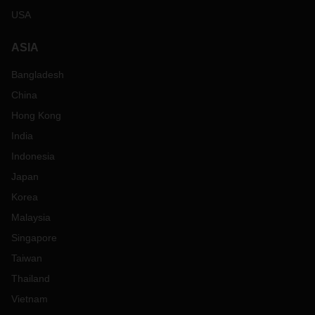
USA
ASIA
Bangladesh
China
Hong Kong
India
Indonesia
Japan
Korea
Malaysia
Singapore
Taiwan
Thailand
Vietnam