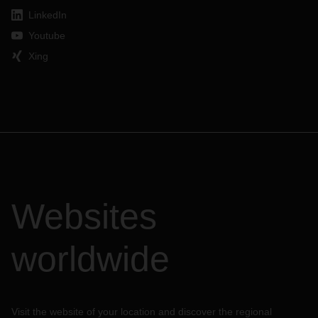
LinkedIn
Youtube
Xing
Websites
worldwide
Visit the website of your location and discover the regional