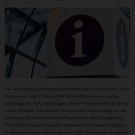
Die Veränderung des Einkaufsverhaltens der Konsumenten in der
Coronazeit, zeigt im Verlauf der letzten Wochen eine starke
Nachfrage von B2C-Sendungen. Dieser Trend wird mit Sicherheit
weiter anhalten. Aus diesem Grund ist das Produkt targo on-site
(Lieferung Bordsteinkante) seit heute in fast allen Ländern des
DACHSER European Logistics Netzwerks für Kunden verfügbar,
in denen es bisher nicht möglich war B2C-Sendungen zu buchen.