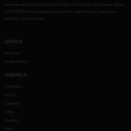
services and solutions of DACHSER. For more information about
DACHSER from a global perspective switch to our corporate
website:
dachser.com
AFRICA
Morocco
South Africa
AMERICA
Argentina
Brazil
Canada
Chile
Mexico
Peru