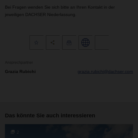
Bei Fragen wenden Sie sich bitte an Ihren Kontakt in der
jeweiligen DACHSER Niederlassung.
Ansprechpartner
Grazia Rubichi
grazia.rubichi@dachser.com
Das könnte Sie auch interessieren
2