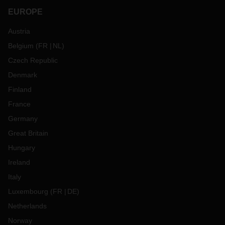
EUROPE
Austria
Belgium
(
FR
NL
)
Czech Republic
Denmark
Finland
France
Germany
Great Britain
Hungary
Ireland
Italy
Luxembourg
(
FR
DE
)
Netherlands
Norway