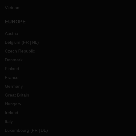
Vietnam
EUROPE
Austria
Belgium
(
FR
NL
)
Czech Republic
Denmark
Finland
France
Germany
Great Britain
Hungary
Ireland
Italy
Luxembourg
(
FR
DE
)