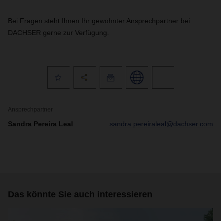
Bei Fragen steht Ihnen Ihr gewohnter Ansprechpartner bei
DACHSER gerne zur Verfügung.
Ansprechpartner
Sandra Pereira Leal
sandra.pereiraleal@dachser.com
Das könnte Sie auch interessieren