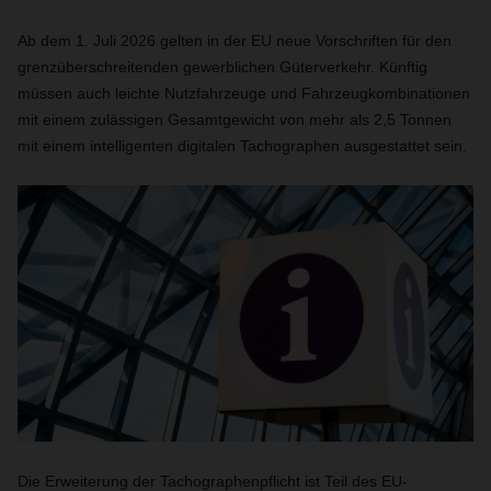
Ab dem 1. Juli 2026 gelten in der EU neue Vorschriften für den
grenzüberschreitenden gewerblichen Güterverkehr. Künftig
müssen auch leichte Nutzfahrzeuge und Fahrzeugkombinationen
mit einem zulässigen Gesamtgewicht von mehr als 2,5 Tonnen
mit einem intelligenten digitalen Tachographen ausgestattet sein.
Die Erweiterung der Tachographenpflicht ist Teil des EU-