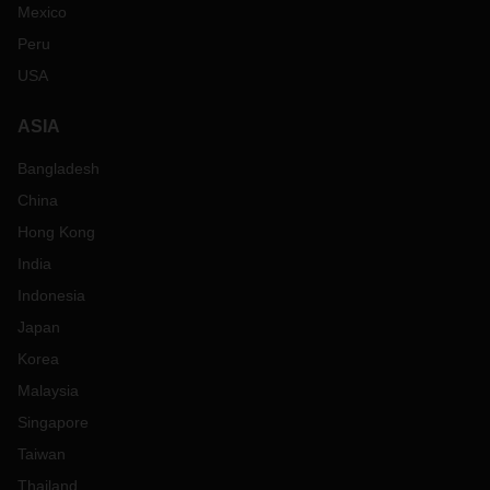
Mexico
Peru
USA
ASIA
Bangladesh
China
Hong Kong
India
Indonesia
Japan
Korea
Malaysia
Singapore
Taiwan
Thailand