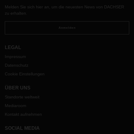
Melden Sie sich hier an, um die neuesten News von DACHSER
zu erhalten.
Anmelden
LEGAL
Impressum
Datenschutz
Cookie Einstellungen
ÜBER UNS
Standorte weltweit
Mediaroom
Kontakt aufnehmen
SOCIAL MEDIA