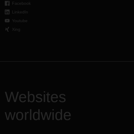
Facebook
LinkedIn
Youtube
Xing
Websites
worldwide