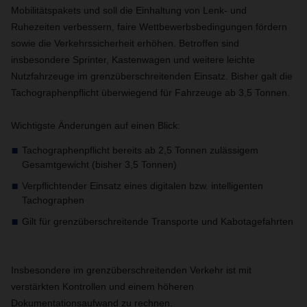
Mobilitätspakets und soll die Einhaltung von Lenk- und
Ruhezeiten verbessern, faire Wettbewerbsbedingungen fördern
sowie die Verkehrssicherheit erhöhen. Betroffen sind
insbesondere Sprinter, Kastenwagen und weitere leichte
Nutzfahrzeuge im grenzüberschreitenden Einsatz. Bisher galt die
Tachographenpflicht überwiegend für Fahrzeuge ab 3,5 Tonnen.
Wichtigste Änderungen auf einen Blick:
Tachographenpflicht bereits ab 2,5 Tonnen zulässigem
Gesamtgewicht (bisher 3,5 Tonnen)
Verpflichtender Einsatz eines digitalen bzw. intelligenten
Tachographen
Gilt für grenzüberschreitende Transporte und Kabotagefahrten
Insbesondere im grenzüberschreitenden Verkehr ist mit
verstärkten Kontrollen und einem höheren
Dokumentationsaufwand zu rechnen.