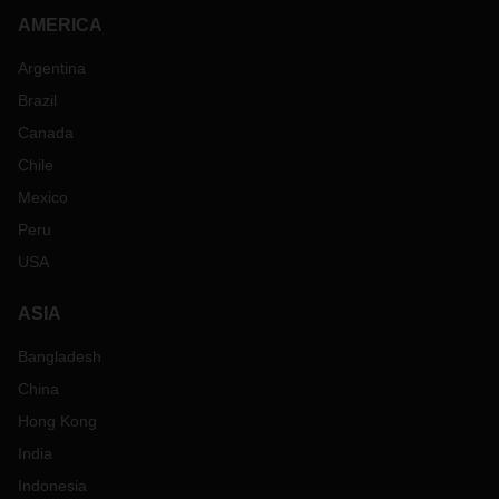
AMERICA
Argentina
Brazil
Canada
Chile
Mexico
Peru
USA
ASIA
Bangladesh
China
Hong Kong
India
Indonesia