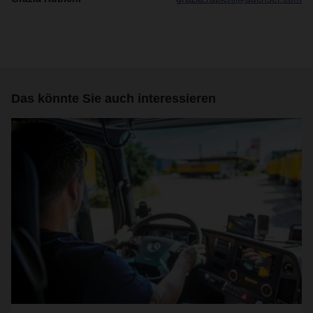
Das könnte Sie auch interessieren