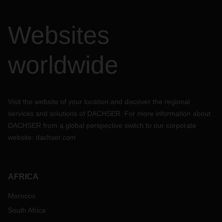
Websites
worldwide
Visit the website of your location and discover the regional
services and solutions of DACHSER. For more information about
DACHSER from a global perspective switch to our corporate
website:
dachser.com
AFRICA
Morocco
South Africa