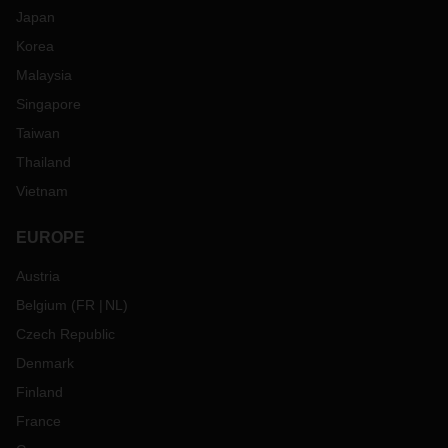
Japan
Korea
Malaysia
Singapore
Taiwan
Thailand
Vietnam
EUROPE
Austria
Belgium
(
FR
NL
)
Czech Republic
Denmark
Finland
France