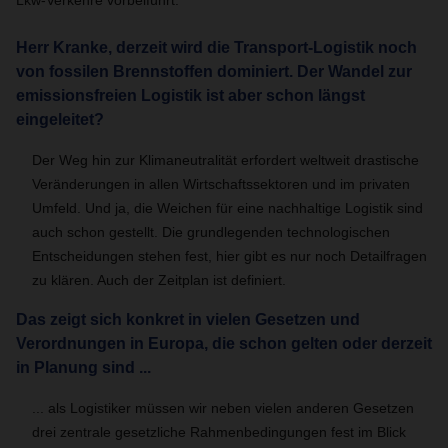
Herr Kranke, derzeit wird die Transport-Logistik noch
von fossilen Brennstoffen dominiert. Der Wandel zur
emissionsfreien Logistik ist aber schon längst
eingeleitet?
Der Weg hin zur Klimaneutralität erfordert weltweit drastische
Veränderungen in allen Wirtschaftssektoren und im privaten
Umfeld. Und ja, die Weichen für eine nachhaltige Logistik sind
auch schon gestellt. Die grundlegenden technologischen
Entscheidungen stehen fest, hier gibt es nur noch Detailfragen
zu klären. Auch der Zeitplan ist definiert.
Das zeigt sich konkret in vielen Gesetzen und
Verordnungen in Europa, die schon gelten oder derzeit
in Planung sind ...
... als Logistiker müssen wir neben vielen anderen Gesetzen
drei zentrale gesetzliche Rahmenbedingungen fest im Blick