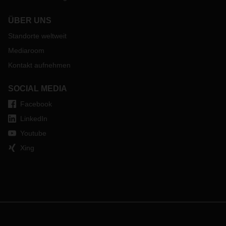
ÜBER UNS
Standorte weltweit
Mediaroom
Kontakt aufnehmen
SOCIAL MEDIA
Facebook
LinkedIn
Youtube
Xing