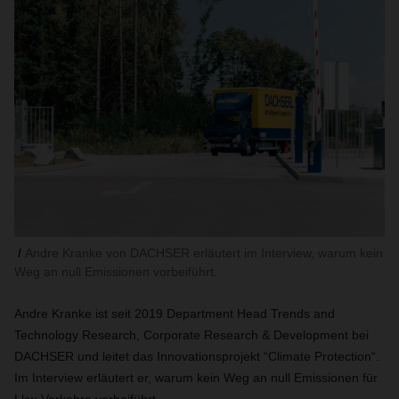
Andre Kranke von DACHSER erläutert im Interview, warum kein
Weg an null Emissionen vorbeiführt.
Andre Kranke ist seit 2019 Department Head Trends and
Technology Research, Corporate Research & Development bei
DACHSER und leitet das Innovationsprojekt “Climate Protection“.
Im Interview erläutert er, warum kein Weg an null Emissionen für
Lkw-Verkehre vorbeiführt.