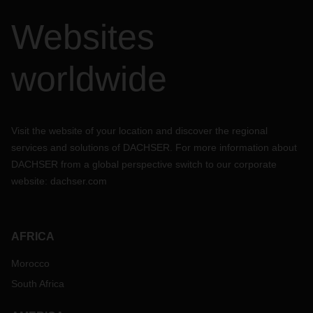
Websites
worldwide
Visit the website of your location and discover the regional
services and solutions of DACHSER. For more information about
DACHSER from a global perspective switch to our corporate
website:
dachser.com
AFRICA
Morocco
South Africa