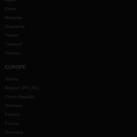
Korea
Malaysia
Singapore
Taiwan
Thailand
Vietnam
EUROPE
Austria
Belgium
(
FR
NL
)
Czech Republic
Denmark
Finland
France
Germany