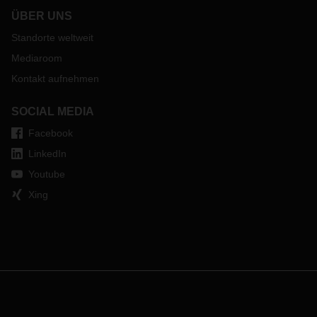
ÜBER UNS
Standorte weltweit
Mediaroom
Kontakt aufnehmen
SOCIAL MEDIA
Facebook
LinkedIn
Youtube
Xing