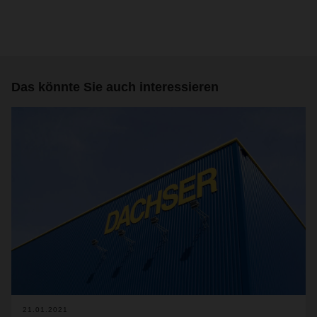
Das könnte Sie auch interessieren
21.01.2021