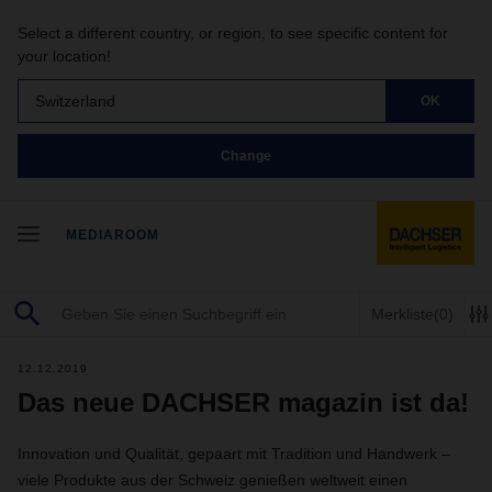
Select a different country, or region, to see specific content for
your location!
Switzerland
OK
Change
MEDIAROOM
Merkliste
(0)
12.12.2019
Das neue DACHSER magazin ist da!
Innovation und Qualität, gepaart mit Tradition und Handwerk –
viele Produkte aus der Schweiz genießen weltweit einen