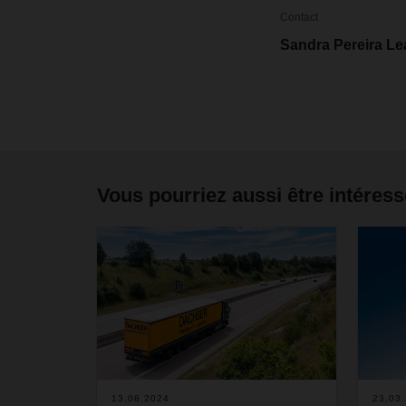
Contact
Sandra Pereira Le
Vous pourriez aussi être intéress
13.08.2024
23.03