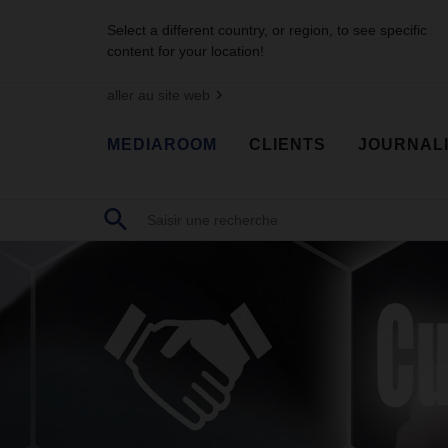
Select a different country, or region, to see specific
content for your location!
aller au site web
MEDIAROOM
CLIENTS
JOURNAL