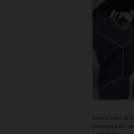
Dans le cadre de ce
provenance du Canad