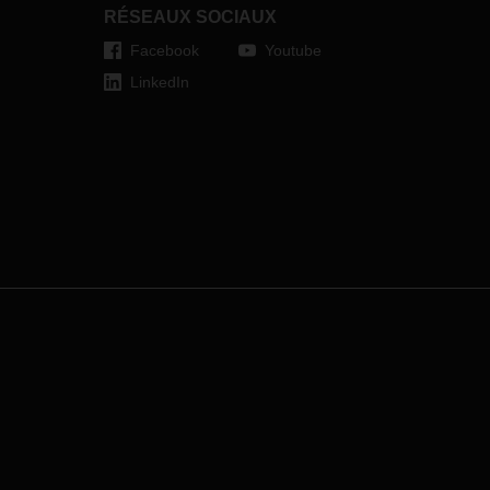
ccord
RÉSEAUX SOCIAUX
Facebook
Youtube
LinkedIn