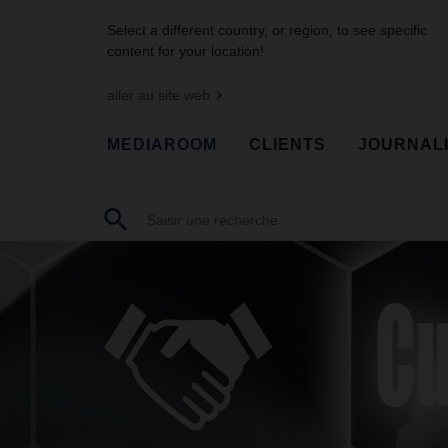
Select a different country, or region, to see specific
content for your location!
aller au site web
MEDIAROOM
CLIENTS
JOURNAL