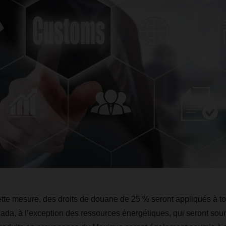
tte mesure, des droits de douane de 25 % seront appliqués à to
a, à l’exception des ressources énergétiques, qui seront soum