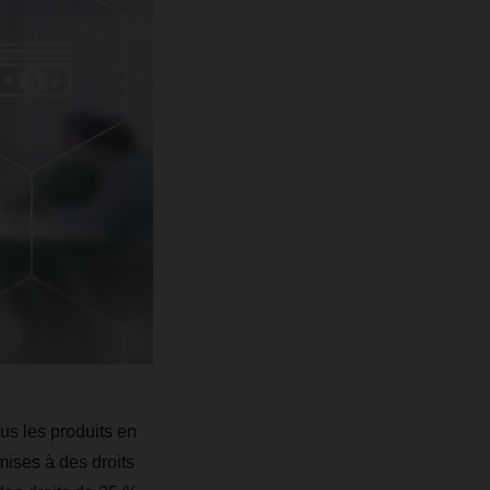
us les produits en
ises à des droits