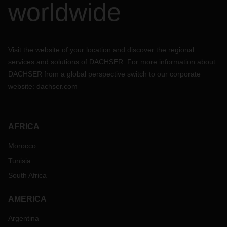
worldwide
Visit the website of your location and discover the regional
services and solutions of DACHSER. For more information about
DACHSER from a global perspective switch to our corporate
website:
dachser.com
AFRICA
Morocco
Tunisia
South Africa
AMERICA
Argentina