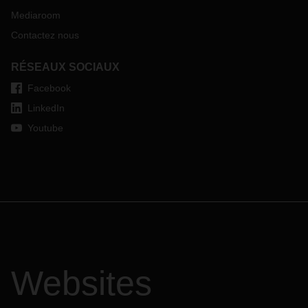
Mediaroom
Contactez nous
RÉSEAUX SOCIAUX
Facebook
LinkedIn
Youtube
Websites