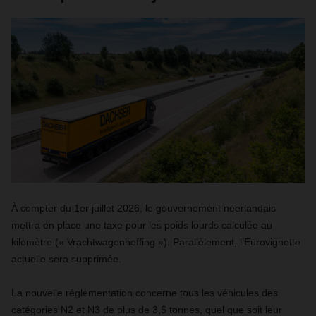
À compter du 1er juillet 2026, le gouvernement néerlandais
mettra en place une taxe pour les poids lourds calculée au
kilomètre (« Vrachtwagenheffing »). Parallèlement, l’Eurovignette
actuelle sera supprimée.
La nouvelle réglementation concerne tous les véhicules des
catégories N2 et N3 de plus de 3,5 tonnes, quel que soit leur