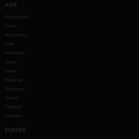
ASIA
Bangladesh
China
Hong Kong
India
Indonesia
Japan
Korea
Malaysia
Singapore
Taiwan
Thailand
Vietnam
EUROPE