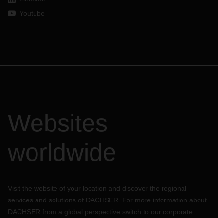
Youtube
Websites
worldwide
Visit the website of your location and discover the regional
services and solutions of DACHSER. For more information about
DACHSER from a global perspective switch to our corporate