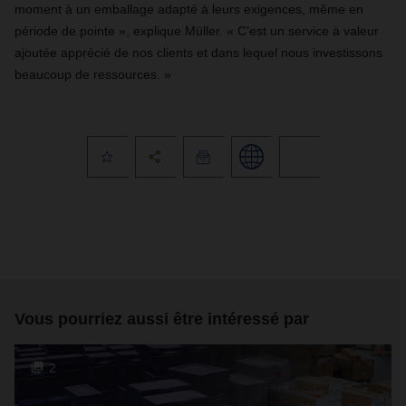
moment à un emballage adapté à leurs exigences, même en
période de pointe », explique Müller. « C’est un service à valeur
ajoutée apprécié de nos clients et dans lequel nous investissons
beaucoup de ressources. »
Vous pourriez aussi être intéressé par
2