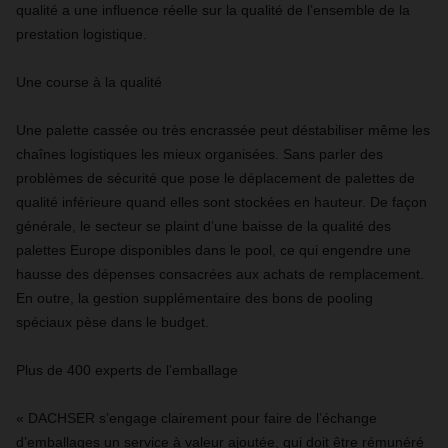
qualité a une influence réelle sur la qualité de l’ensemble de la
prestation logistique.
Une course à la qualité
Une palette cassée ou très encrassée peut déstabiliser même les
chaînes logistiques les mieux organisées. Sans parler des
problèmes de sécurité que pose le déplacement de palettes de
qualité inférieure quand elles sont stockées en hauteur. De façon
générale, le secteur se plaint d’une baisse de la qualité des
palettes Europe disponibles dans le pool, ce qui engendre une
hausse des dépenses consacrées aux achats de remplacement.
En outre, la gestion supplémentaire des bons de pooling
spéciaux pèse dans le budget.
Plus de 400 experts de l’emballage
« DACHSER s’engage clairement pour faire de l’échange
d’emballages un service à valeur ajoutée, qui doit être rémunéré