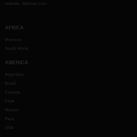
website:
dachser.com
AFRICA
Morocco
South Africa
AMERICA
Argentina
Brazil
Canada
Chile
Mexico
Peru
USA