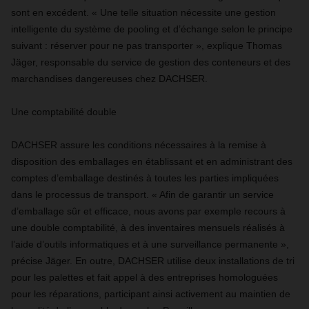
sont en excédent. « Une telle situation nécessite une gestion
intelligente du système de pooling et d’échange selon le principe
suivant : réserver pour ne pas transporter », explique Thomas
Jäger, responsable du service de gestion des conteneurs et des
marchandises dangereuses chez DACHSER.
Une comptabilité double
DACHSER assure les conditions nécessaires à la remise à
disposition des emballages en établissant et en administrant des
comptes d’emballage destinés à toutes les parties impliquées
dans le processus de transport. « Afin de garantir un service
d’emballage sûr et efficace, nous avons par exemple recours à
une double comptabilité, à des inventaires mensuels réalisés à
l’aide d’outils informatiques et à une surveillance permanente »,
précise Jäger. En outre, DACHSER utilise deux installations de tri
pour les palettes et fait appel à des entreprises homologuées
pour les réparations, participant ainsi activement au maintien de