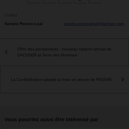
Contact
Sandra Pereira Leal
sandra.pereiraleal@dachser.com
Offrir des perspectives : nouveau rapport annuel de
DACHSER et Terre des Hommes
La Confédération adapte la mise en œuvre de PASSAR
Vous pourriez aussi être intéressé par