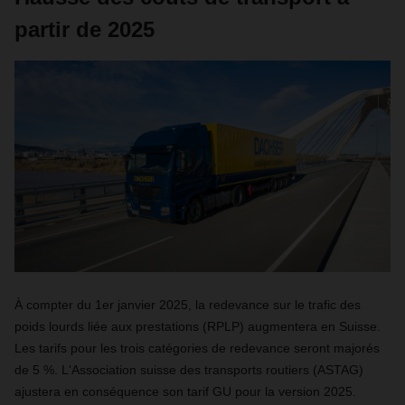
partir de 2025
À compter du 1er janvier 2025, la redevance sur le trafic des
poids lourds liée aux prestations (RPLP) augmentera en Suisse.
Les tarifs pour les trois catégories de redevance seront majorés
de 5 %. L'Association suisse des transports routiers (ASTAG)
ajustera en conséquence son tarif GU pour la version 2025.