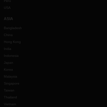
Peru
USA
ASIA
Bangladesh
China
Hong Kong
India
Indonesia
Japan
Korea
Malaysia
Singapore
Taiwan
Thailand
Vietnam