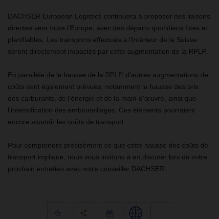
DACHSER European Logistics continuera à proposer des liaisons
directes vers toute l'Europe, avec des départs quotidiens fixes et
planifiables. Les transports effectués à l'intérieur de la Suisse
seront directement impactés par cette augmentation de la RPLP.
En parallèle de la hausse de la RPLP, d'autres augmentations de
coûts sont également prévues, notamment la hausse des prix
des carburants, de l'énergie et de la main-d'œuvre, ainsi que
l'intensification des embouteillages. Ces éléments pourraient
encore alourdir les coûts de transport.
Pour comprendre précisément ce que cette hausse des coûts de
transport implique, nous vous invitons à en discuter lors de votre
prochain entretien avec votre conseiller DACHSER.