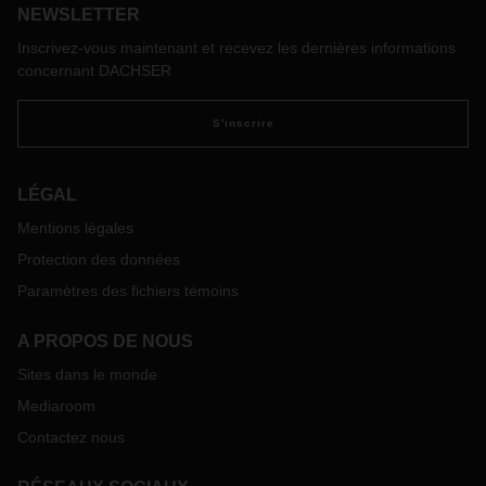
NEWSLETTER
Inscrivez-vous maintenant et recevez les dernières informations
concernant DACHSER
S'inscrire
LÉGAL
Mentions légales
Protection des données
Paramètres des fichiers témoins
A PROPOS DE NOUS
Sites dans le monde
Mediaroom
Contactez nous