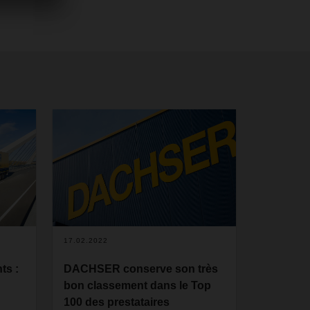
17.02.2022
ts :
DACHSER conserve son très
bon classement dans le Top
100 des prestataires