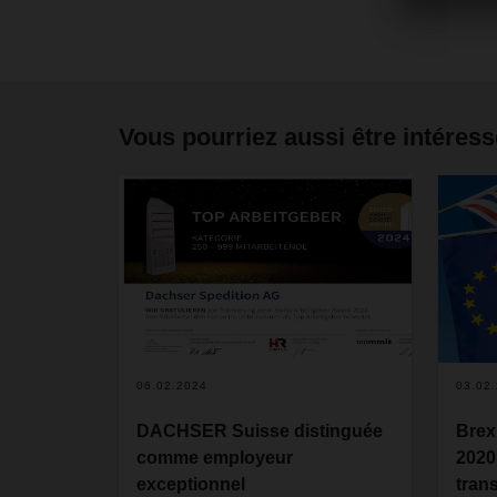
Vous pourriez aussi être intéress
06.02.2024
03.02
DACHSER Suisse distinguée
Brexi
comme employeur
2020
exceptionnel
trans