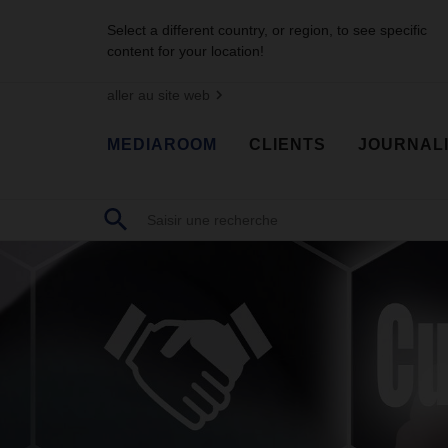
Select a different country, or region, to see specific
content for your location!
aller au site web
MEDIAROOM
CLIENTS
JOURNAL