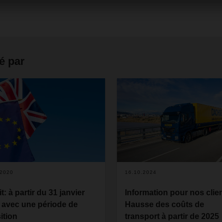
é par
.2020
16.10.2024
t: à partir du 31 janvier
Information pour nos clien
 avec une période de
Hausse des coûts de
ition
transport à partir de 2025