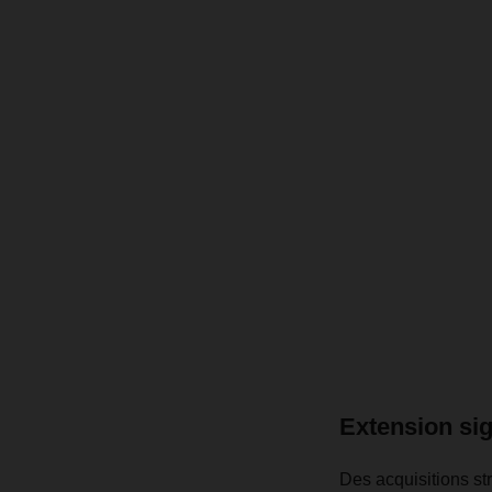
Extension sig
Des acquisitions st