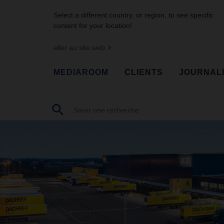
Select a different country, or region, to see specific
content for your location!
aller au site web
MEDIAROOM
CLIENTS
JOURNAL