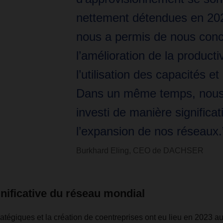
nettement détendues en 202
nous a permis de nous conc
l’amélioration de la productiv
l’utilisation des capacités et 
Dans un même temps, nous
investi de manière significa
l’expansion de nos réseaux.
Burkhard Eling, CEO de DACHSER
nificative du réseau mondial
ratégiques et la création de coentreprises ont eu lieu en 2023 