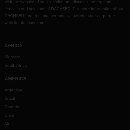
Visit the website of your location and discover the regional
services and solutions of DACHSER. For more information about
DACHSER from a global perspective switch to our corporate
website:
dachser.com
AFRICA
Morocco
South Africa
AMERICA
Argentina
Brazil
Canada
Chile
Mexico