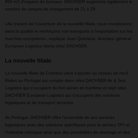
855 m2 d’espace de bureaux. DACHSER augmente également le
nombre de rampes de chargement de 21 à 29.
«Au travers de l’ouverture de la nouvelle filiale, nous investissons
dans la qualité et renforçons nos transports à l’exportation sur les
marchés européens», explique Juan Quintana, directeur général
European Logistics Iberia chez DACHSER.
La nouvelle filiale
La nouvelle filiale de Coimbra vient s’ajouter au réseau de neuf
filiales au Portugal qui compte deux sites DACHSER Air & Sea
Logistics qui s’occupent du fret aérien et maritime et sept sites
DACHSER European Logistics qui s'occupent des solutions
logistiques et de transport terrestre.
Au Portugal, DACHSER offre l’ensemble de ses services
logistiques avec des solutions spécifiques pour le secteur DIY et
l’industrie chimique ainsi que des possibilités de stockage et des