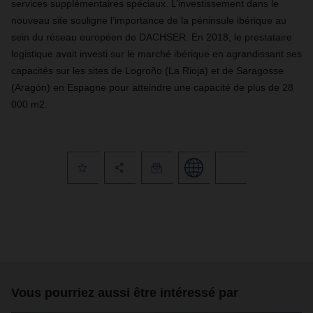
services supplémentaires spéciaux. L’investissement dans le
nouveau site souligne l’importance de la péninsule ibérique au
sein du réseau européen de DACHSER. En 2018, le prestataire
logistique avait investi sur le marché ibérique en agrandissant ses
capacités sur les sites de Logroño (La Rioja) et de Saragosse
(Aragón) en Espagne pour atteindre une capacité de plus de 28
000 m2.
Vous pourriez aussi être intéressé par