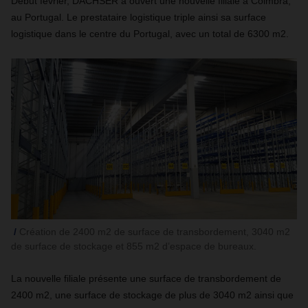
Début février, DACHSER a ouvert une nouvelle filiale à Coimbra,
au Portugal. Le prestataire logistique triple ainsi sa surface
logistique dans le centre du Portugal, avec un total de 6300 m2.
Création de 2400 m2 de surface de transbordement, 3040 m2
de surface de stockage et 855 m2 d’espace de bureaux.
La nouvelle filiale présente une surface de transbordement de
2400 m2, une surface de stockage de plus de 3040 m2 ainsi que