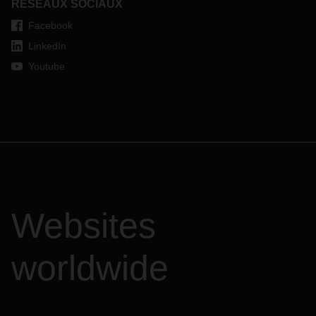
RÉSEAUX SOCIAUX
Facebook
LinkedIn
Youtube
Websites
worldwide