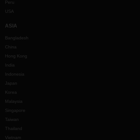
Peru
USA
ASIA
Bangladesh
China
Hong Kong
India
Indonesia
Japan
Korea
Malaysia
Singapore
Taiwan
Thailand
Vietnam