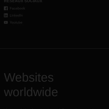
RÉSEAUX SOCIAUX
Facebook
LinkedIn
Youtube
Websites
worldwide