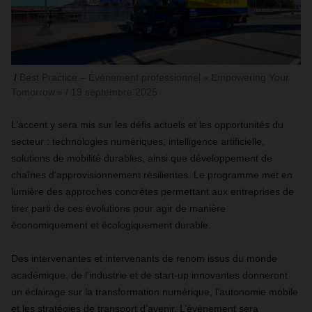
Best Practice – Événement professionnel « Empowering Your
Tomorrow » / 19 septembre 2025
L’accent y sera mis sur les défis actuels et les opportunités du
secteur : technologies numériques, intelligence artificielle,
solutions de mobilité durables, ainsi que développement de
chaînes d’approvisionnement résilientes. Le programme met en
lumière des approches concrètes permettant aux entreprises de
tirer parti de ces évolutions pour agir de manière
économiquement et écologiquement durable.
Des intervenantes et intervenants de renom issus du monde
académique, de l’industrie et de start-up innovantes donneront
un éclairage sur la transformation numérique, l’autonomie mobile
et les stratégies de transport d’avenir. L’événement sera