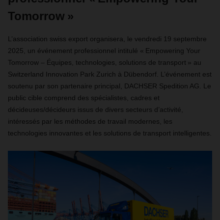
Tomorrow »
L’association swiss export organisera, le vendredi 19 septembre
2025, un événement professionnel intitulé « Empowering Your
Tomorrow – Équipes, technologies, solutions de transport » au
Switzerland Innovation Park Zurich à Dübendorf. L’événement est
soutenu par son partenaire principal, DACHSER Spedition AG. Le
public cible comprend des spécialistes, cadres et
décideuses/décideurs issus de divers secteurs d’activité,
intéressés par les méthodes de travail modernes, les
technologies innovantes et les solutions de transport intelligentes.