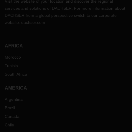
Visit the website of your location and discover the regional
services and solutions of DACHSER. For more information about
DACHSER from a global perspective switch to our corporate
website:
dachser.com
AFRICA
Morocco
Tunisia
South Africa
AMERICA
Argentina
Brazil
Canada
Chile