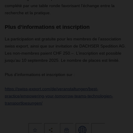
complété par une table ronde favorisant l’échange entre la
recherche et la pratique.
Plus d’informations et inscription
La participation est gratuite pour les membres de l’association
swiss export, ainsi que sur invitation de DACHSER Spedition AG.
Les non-membres paient CHF 250.–. L’inscription est possible
jusqu’au 10 septembre 2025. Le nombre de places est limité.
Plus d’informations et inscription sur :
https://swiss-export.com/de/veranstaltungen/best-
practice/empowering-your-tomorrow-teams-technologien-
transportloesungen/