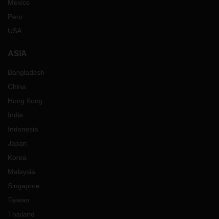
Mexico
Peru
USA
ASIA
Bangladesh
China
Hong Kong
India
Indonesia
Japan
Korea
Malaysia
Singapore
Taiwan
Thailand