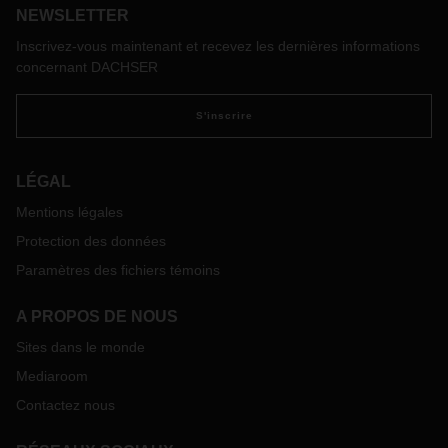
NEWSLETTER
Inscrivez-vous maintenant et recevez les dernières informations
concernant DACHSER
S'inscrire
LÉGAL
Mentions légales
Protection des données
Paramètres des fichiers témoins
A PROPOS DE NOUS
Sites dans le monde
Mediaroom
Contactez nous