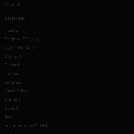
Vietnam
EUROPE
Austria
Belgium
(
FR
NL
)
Czech Republic
Denmark
Finland
France
Germany
Great Britain
Hungary
Ireland
Italy
Luxembourg
(
FR
DE
)