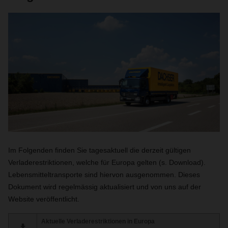
Im Folgenden finden Sie tagesaktuell die derzeit gültigen
Verladerestriktionen, welche für Europa gelten (s. Download).
Lebensmitteltransporte sind hiervon ausgenommen. Dieses
Dokument wird regelmässig aktualisiert und von uns auf der
Website veröffentlicht.
Aktuelle Verladerestriktionen in Europa