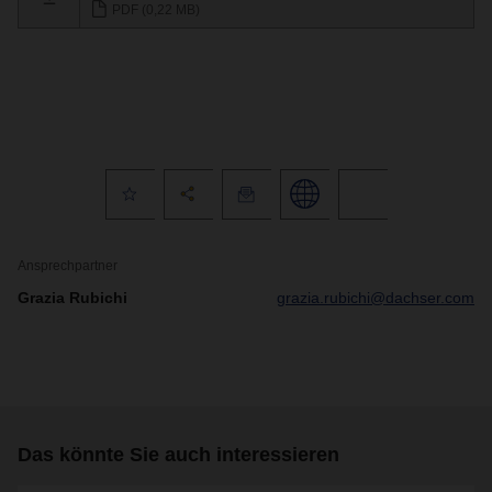
PDF (0,22 MB)
Ansprechpartner
Grazia Rubichi
grazia.rubichi@dachser.com
Das könnte Sie auch interessieren