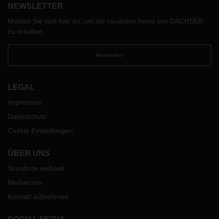
NEWSLETTER
Melden Sie sich hier an, um die neuesten News von DACHSER
zu erhalten.
Anmelden
LEGAL
Impressum
Datenschutz
Cookie Einstellungen
ÜBER UNS
Standorte weltweit
Mediaroom
Kontakt aufnehmen