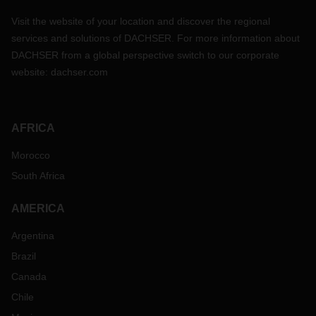
Visit the website of your location and discover the regional
services and solutions of DACHSER. For more information about
DACHSER from a global perspective switch to our corporate
website:
dachser.com
AFRICA
Morocco
South Africa
AMERICA
Argentina
Brazil
Canada
Chile