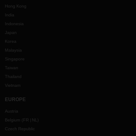
Hong Kong
India
Indonesia
Japan
Korea
Malaysia
Singapore
Taiwan
Thailand
Vietnam
EUROPE
Austria
Belgium
(
FR
NL
)
Czech Republic