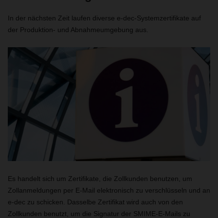
In der nächsten Zeit laufen diverse e-dec-Systemzertifikate auf
der Produktion- und Abnahmeumgebung aus.
Es handelt sich um Zertifikate, die Zollkunden benutzen, um
Zollanmeldungen per E-Mail elektronisch zu verschlüsseln und an
e-dec zu schicken. Dasselbe Zertifikat wird auch von den
Zollkunden benutzt, um die Signatur der SMIME-E-Mails zu