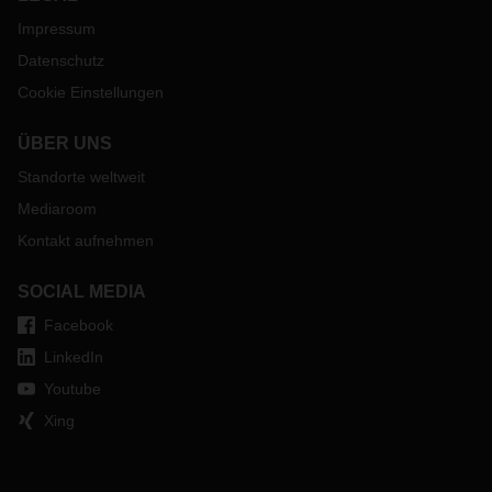
Impressum
Datenschutz
Cookie Einstellungen
ÜBER UNS
Standorte weltweit
Mediaroom
Kontakt aufnehmen
SOCIAL MEDIA
Facebook
LinkedIn
Youtube
Xing