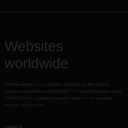
Websites
worldwide
Visit the website of your location and discover the regional
services and solutions of DACHSER. For more information about
DACHSER from a global perspective switch to our corporate
website:
dachser.com
AFRICA