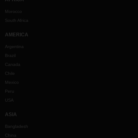
Morocco
South Africa
AMERICA
Argentina
Brazil
Canada
Chile
Mexico
Peru
USA
ASIA
Bangladesh
China