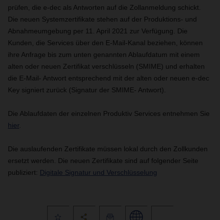
prüfen, die e-dec als Antworten auf die Zollanmeldung schickt.
Die neuen Systemzertifikate stehen auf der Produktions- und
Abnahmeumgebung per 11. April 2021 zur Verfügung. Die
Kunden, die Services über den E-Mail-Kanal beziehen, können
ihre Anfrage bis zum unten genannten Ablaufdatum mit einem
alten oder neuen Zertifikat verschlüsseln (SMIME) und erhalten
die E-Mail- Antwort entsprechend mit der alten oder neuen e-dec
Key signiert zurück (Signatur der SMIME- Antwort).
Die Ablaufdaten der einzelnen Produktiv Services entnehmen Sie
hier
.
Die auslaufenden Zertifikate müssen lokal durch den Zollkunden
ersetzt werden. Die neuen Zertifikate sind auf folgender Seite
publiziert:
Digitale Signatur und Verschlüsselung