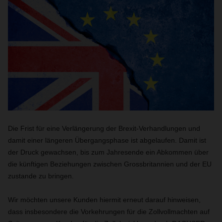
Die Frist für eine Verlängerung der Brexit-Verhandlungen und
damit einer längeren Übergangsphase ist abgelaufen. Damit ist
der Druck gewachsen, bis zum Jahresende ein Abkommen über
die künftigen Beziehungen zwischen Grossbritannien und der EU
zustande zu bringen.
Wir möchten unsere Kunden hiermit erneut darauf hinweisen,
dass insbesondere die Vorkehrungen für die Zollvollmachten auf