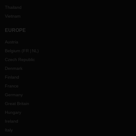
Thailand
Vietnam
EUROPE
Austria
Belgium
(
FR
NL
)
Czech Republic
Denmark
Finland
France
Germany
Great Britain
Hungary
Ireland
Italy