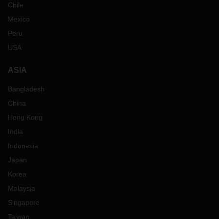
Chile
Mexico
Peru
USA
ASIA
Bangladesh
China
Hong Kong
India
Indonesia
Japan
Korea
Malaysia
Singapore
Taiwan