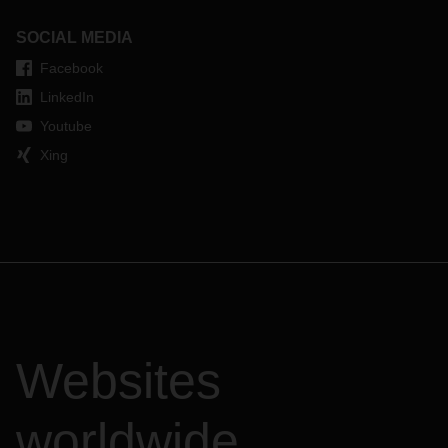
SOCIAL MEDIA
Facebook
LinkedIn
Youtube
Xing
Websites
worldwide