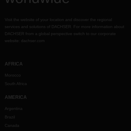
Visit the website of your location and discover the regional
services and solutions of DACHSER. For more information about
DACHSER from a global perspective switch to our corporate
website:
dachser.com
AFRICA
Morocco
South Africa
AMERICA
Argentina
Brazil
Canada