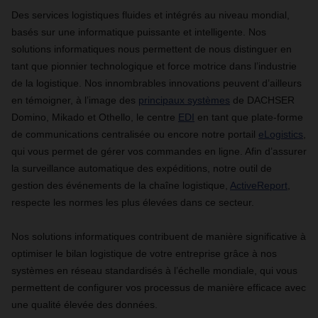
Des services logistiques fluides et intégrés au niveau mondial,
basés sur une informatique puissante et intelligente. Nos
solutions informatiques nous permettent de nous distinguer en
tant que pionnier technologique et force motrice dans l’industrie
de la logistique. Nos innombrables innovations peuvent d’ailleurs
en témoigner, à l’image des
principaux systèmes
de DACHSER
Domino, Mikado et Othello, le centre
EDI
en tant que plate-forme
de communications centralisée ou encore notre portail
eLogistics
,
qui vous permet de gérer vos commandes en ligne. Afin d’assurer
la surveillance automatique des expéditions, notre outil de
gestion des événements de la chaîne logistique,
ActiveReport
,
respecte les normes les plus élevées dans ce secteur.
Nos solutions informatiques contribuent de manière significative à
optimiser le bilan logistique de votre entreprise grâce à nos
systèmes en réseau standardisés à l’échelle mondiale, qui vous
permettent de configurer vos processus de manière efficace avec
une qualité élevée des données.