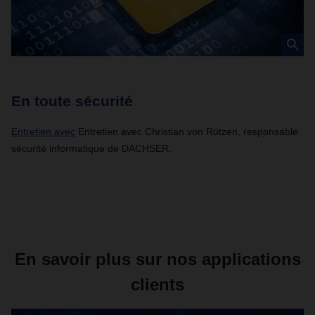
En toute sécurité
Entretien avec
Entretien avec Christian von Rützen, responsable
sécurité informatique de DACHSER.
En savoir plus sur nos applications
clients