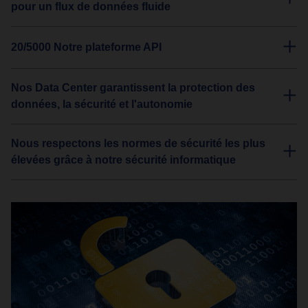
pour un flux de données fluide
20/5000 Notre plateforme API
Nos Data Center garantissent la protection des
données, la sécurité et l'autonomie
Nous respectons les normes de sécurité les plus
élevées grâce à notre sécurité informatique