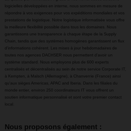
logicielles développées en interne, nous sommes en mesure de
répondre à vos exigences pour vos expéditions mondiales et vos
prestations de logistique. Notre logistique informatisée vous offre
la meilleure flexibilité possible dans tous les domaines. Nous
garantissons une transparence à chaque étape de la Supply
Chain, tandis que des systèmes homogènes garantissent un flux
d'informations cohérent. Les mises à jour hebdomadaires de
toutes nos agences DACHSER nous permettent d'avoir un
système standard. Nous employons plus de 600 experts
centralisés et décentralisés au sein de notre service Corporate IT,
à Kempten, à Malsch (Allemagne), à Chanverrie (France) ainsi
qu'aux sièges Americas, APAC and Iberia. Dans les filiales du
monde entier, environ 250 coordinateurs IT vous offrent un
soutien informatique personnalisé et sont votre premier contact
local.
Nous proposons également :