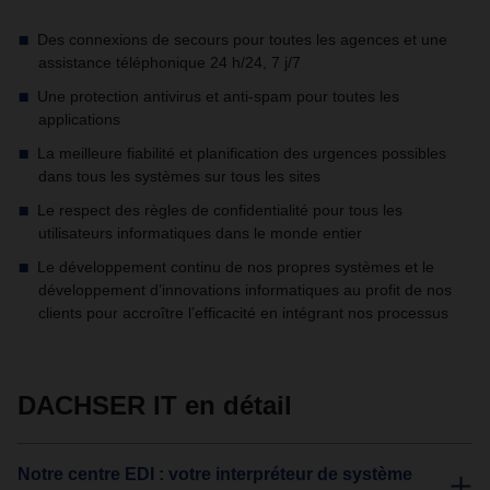
Des connexions de secours pour toutes les agences et une
assistance téléphonique 24 h/24, 7 j/7
Une protection antivirus et anti-spam pour toutes les
applications
La meilleure fiabilité et planification des urgences possibles
dans tous les systèmes sur tous les sites
Le respect des règles de confidentialité pour tous les
utilisateurs informatiques dans le monde entier
Le développement continu de nos propres systèmes et le
développement d’innovations informatiques au profit de nos
clients pour accroître l’efficacité en intégrant nos processus
DACHSER IT en détail
Notre centre EDI : votre interpréteur de système