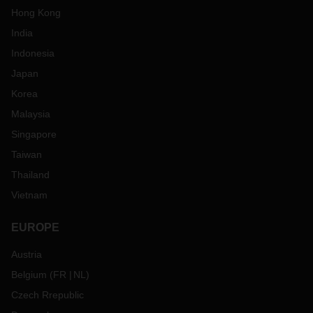
Hong Kong
India
Indonesia
Japan
Korea
Malaysia
Singapore
Taiwan
Thailand
Vietnam
EUROPE
Austria
Belgium
(
FR
NL
)
Czech Rrepublic