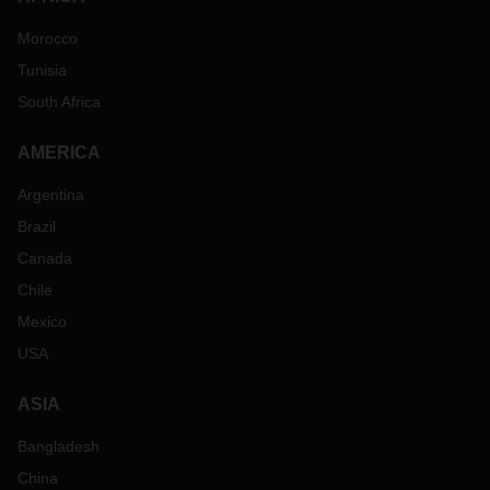
Morocco
Tunisia
South Africa
AMERICA
Argentina
Brazil
Canada
Chile
Mexico
USA
ASIA
Bangladesh
China