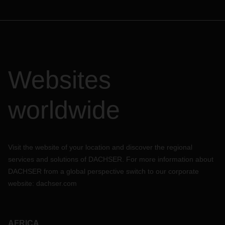
Websites
worldwide
Visit the website of your location and discover the regional
services and solutions of DACHSER. For more information about
DACHSER from a global perspective switch to our corporate
website:
dachser.com
AFRICA