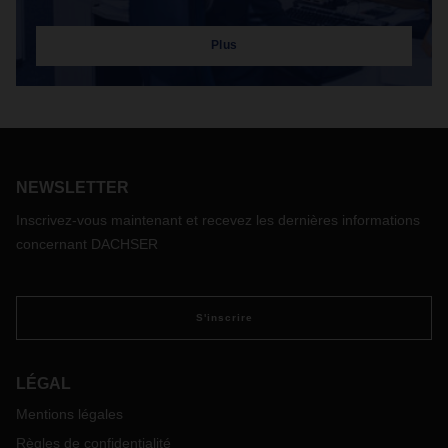
Plus
NEWSLETTER
Inscrivez-vous maintenant et recevez les dernières informations
concernant DACHSER
S'inscrire
LÉGAL
Mentions légales
Règles de confidentialité