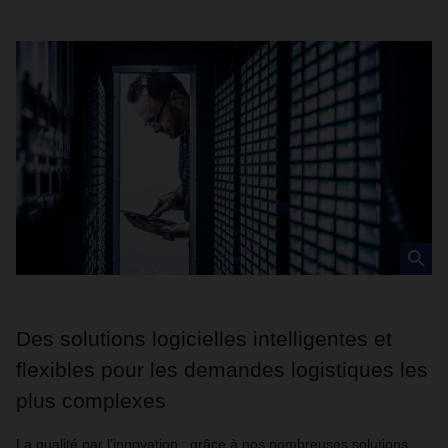
Des solutions logicielles intelligentes et
flexibles pour les demandes logistiques les
plus complexes
La qualité par l’innovation : grâce à nos nombreuses solutions