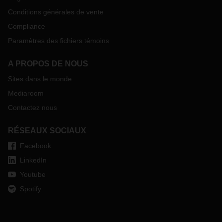
Conditions générales de vente
Compliance
Paramètres des fichiers témoins
A PROPOS DE NOUS
Sites dans le monde
Mediaroom
Contactez nous
RÉSEAUX SOCIAUX
Facebook
LinkedIn
Youtube
Spotify