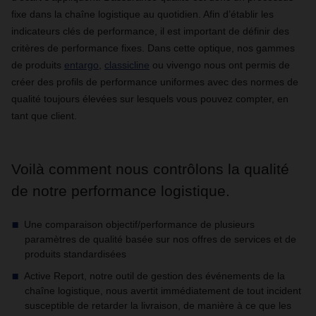
fixe dans la chaîne logistique au quotidien. Afin d’établir les
indicateurs clés de performance, il est important de définir des
critères de performance fixes. Dans cette optique, nos gammes
de produits
entargo
,
classicline
ou vivengo nous ont permis de
créer des profils de performance uniformes avec des normes de
qualité toujours élevées sur lesquels vous pouvez compter, en
tant que client.
Voilà comment nous contrôlons la qualité
de notre performance logistique.
Une comparaison objectif/performance de plusieurs
paramètres de qualité basée sur nos offres de services et de
produits standardisées
Active Report, notre outil de gestion des événements de la
chaîne logistique, nous avertit immédiatement de tout incident
susceptible de retarder la livraison, de manière à ce que les