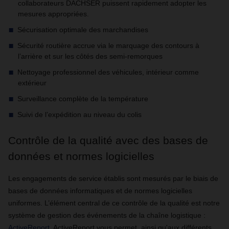
collaborateurs DACHSER puissent rapidement adopter les
mesures appropriées.
Sécurisation optimale des marchandises
Sécurité routière accrue via le marquage des contours à
l’arrière et sur les côtés des semi-remorques
Nettoyage professionnel des véhicules, intérieur comme
extérieur
Surveillance complète de la température
Suivi de l’expédition au niveau du colis
Contrôle de la qualité avec des bases de
données et normes logicielles
Les engagements de service établis sont mesurés par le biais de
bases de données informatiques et de normes logicielles
uniformes. L’élément central de ce contrôle de la qualité est notre
système de gestion des événements de la chaîne logistique :
ActiveReport
. ActiveReport vous permet, ainsi qu'aux différents