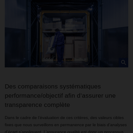
Des comparaisons systématiques
performance/objectif afin d’assurer une
transparence complète
Dans le cadre de l’évaluation de ces critères, des valeurs cibles
fixes que nous surveillons en permanence par le biais d’analyses
d’écart s’appliquent. L’assurance qualité est donc un processus