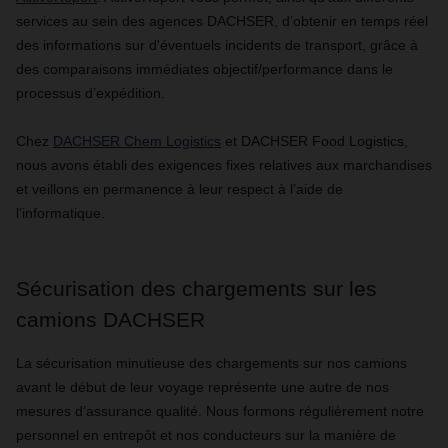
services au sein des agences DACHSER, d’obtenir en temps réel
des informations sur d'éventuels incidents de transport, grâce à
des comparaisons immédiates objectif/performance dans le
processus d’expédition.
Chez
DACHSER Chem Logistics
et DACHSER Food Logistics,
nous avons établi des exigences fixes relatives aux marchandises
et veillons en permanence à leur respect à l’aide de
l’informatique.
Sécurisation des chargements sur les
camions DACHSER
La sécurisation minutieuse des chargements sur nos camions
avant le début de leur voyage représente une autre de nos
mesures d’assurance qualité. Nous formons régulièrement notre
personnel en entrepôt et nos conducteurs sur la manière de