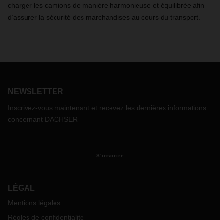
charger les camions de manière harmonieuse et équilibrée afin
d’assurer la sécurité des marchandises au cours du transport.
NEWSLETTER
Inscrivez-vous maintenant et recevez les dernières informations
concernant DACHSER
S'inscrire
LÉGAL
Mentions légales
Règles de confidentialité