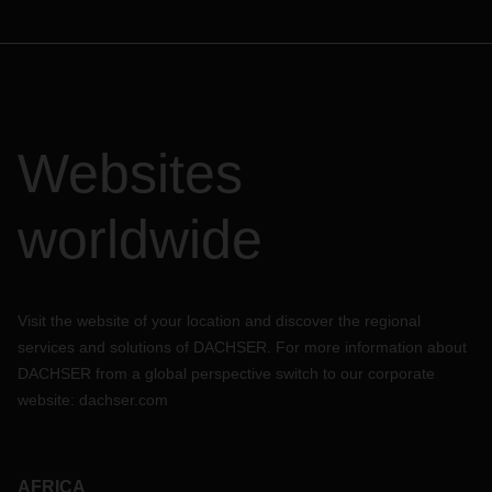
Websites
worldwide
Visit the website of your location and discover the regional
services and solutions of DACHSER. For more information about
DACHSER from a global perspective switch to our corporate
website:
dachser.com
AFRICA