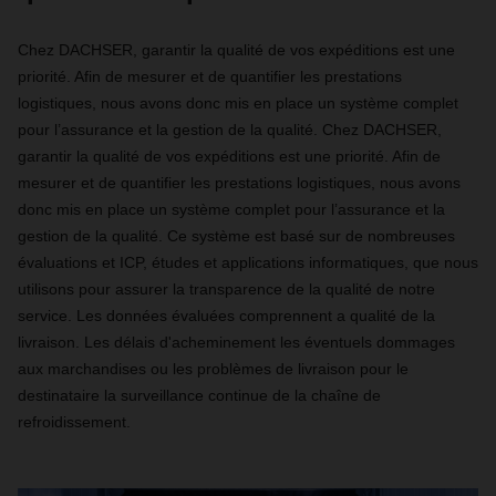
Chez DACHSER, garantir la qualité de vos expéditions est une
priorité. Afin de mesurer et de quantifier les prestations
logistiques, nous avons donc mis en place un système complet
pour l’assurance et la gestion de la qualité. Chez DACHSER,
garantir la qualité de vos expéditions est une priorité. Afin de
mesurer et de quantifier les prestations logistiques, nous avons
donc mis en place un système complet pour l’assurance et la
gestion de la qualité. Ce système est basé sur de nombreuses
évaluations et ICP, études et applications informatiques, que nous
utilisons pour assurer la transparence de la qualité de notre
service. Les données évaluées comprennent a qualité de la
livraison. Les délais d'acheminement les éventuels dommages
aux marchandises ou les problèmes de livraison pour le
destinataire la surveillance continue de la chaîne de
refroidissement.