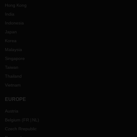
Hong Kong
India
Indonesia
Japan
Korea
Malaysia
Singapore
Taiwan
Thailand
Vietnam
EUROPE
Austria
Belgium
(
FR
NL
)
Czech Rrepublic