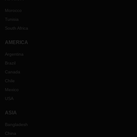
Morocco
Tunisia
South Africa
AMERICA
Argentina
Brazil
Canada
Chile
Mexico
USA
ASIA
Bangladesh
China