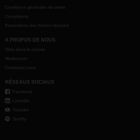
Conditions générales de vente
Compliance
Paramètres des fichiers témoins
A PROPOS DE NOUS
Sites dans le monde
Mediaroom
Contactez nous
RÉSEAUX SOCIAUX
Facebook
LinkedIn
Youtube
Spotify