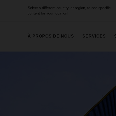
Select a different country, or region, to see specific
content for your location!
À PROPOS DE NOUS
SERVICES