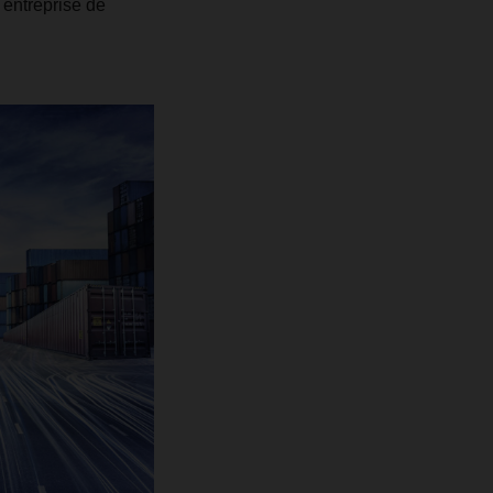
e entreprise de