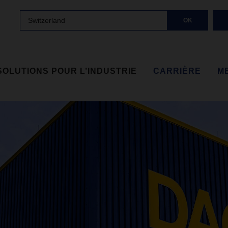
Switzerland
OK
SOLUTIONS POUR L’INDUSTRIE
CARRIÈRE
M