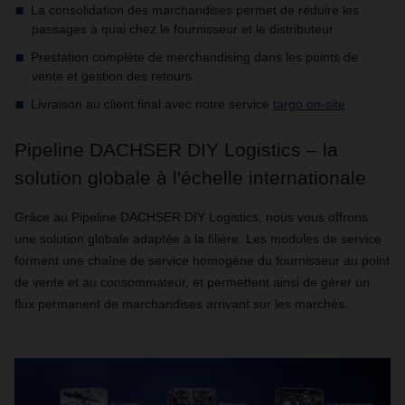
La consolidation des marchandises permet de réduire les
passages à quai chez le fournisseur et le distributeur
Prestation complète de merchandising dans les points de
vente et gestion des retours
Livraison au client final avec notre service
targo on-site
Pipeline DACHSER DIY Logistics – la
solution globale à l'échelle internationale
Grâce au Pipeline DACHSER DIY Logistics, nous vous offrons
une solution globale adaptée à la filière. Les modules de service
forment une chaîne de service homogène du fournisseur au point
de vente et au consommateur, et permettent ainsi de gérer un
flux permanent de marchandises arrivant sur les marchés.