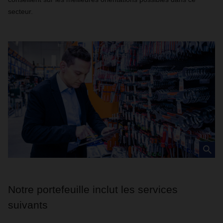
secteur.
Notre portefeuille inclut les services
suivants