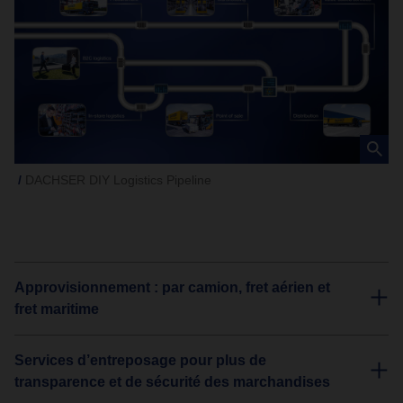
DACHSER DIY Logistics Pipeline
Approvisionnement : par camion, fret aérien et
fret maritime
Services d’entreposage pour plus de
transparence et de sécurité des marchandises