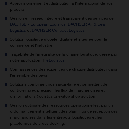
Approvisionnement et distribution à l'international de vos
produits
Gestion en réseau intégré et transparent des services de
DACHSER European Logistics
,
DACHSER Air & Sea
Logistics
et
DACHSER Contract Logistics
Solution logistique globale, digitale et intégrée pour le
commerce et l’industrie
Traçabilité de l'intégralité de la chaîne logistique, gérée par
notre application IT
eLogistics
Connaissances des exigences de chaque distributeur dans
l'ensemble des pays
Solutions combinant nos savoir-faire et permettant de
contrôler avec précision les flux de marchandises et
d’informations (logistics one-stop shop solution)
Gestion optimale des ressources opérationnelles, par un
ordonnancement intelligent des plannings de réception des
marchandises dans les entrepôts logistiques et les
plateformes de cross-docking.