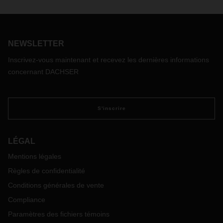
NEWSLETTER
Inscrivez-vous maintenant et recevez les dernières informations
concernant DACHSER
S'inscrire
LÉGAL
Mentions légales
Règles de confidentialité
Conditions générales de vente
Compliance
Paramètres des fichiers témoins