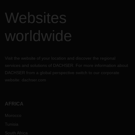
Websites
worldwide
Visit the website of your location and discover the regional
services and solutions of DACHSER. For more information about
DACHSER from a global perspective switch to our corporate
website:
dachser.com
AFRICA
Morocco
Tunisia
South Africa