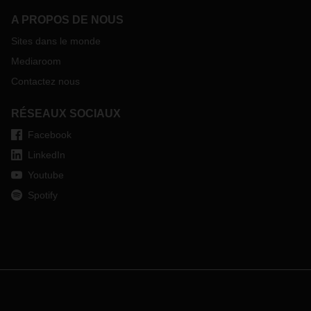
A PROPOS DE NOUS
Sites dans le monde
Mediaroom
Contactez nous
RÉSEAUX SOCIAUX
Facebook
LinkedIn
Youtube
Spotify