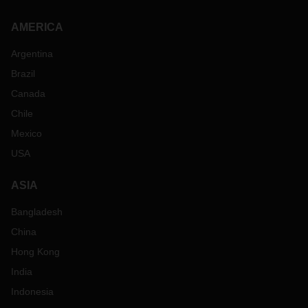
AMERICA
Argentina
Brazil
Canada
Chile
Mexico
USA
ASIA
Bangladesh
China
Hong Kong
India
Indonesia