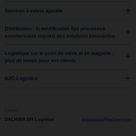
Services à valeur ajoutée
Distribution : la modification des processus
commerciaux requiert des solutions innovantes
Logistique sur le point de vente et en magasin :
plus de temps pour vos clients
B2C-Logistics
Contact
DACHSER DIY Logistics
diylogistics@dachser.com